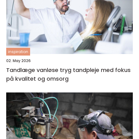
inspiration
02. May 2026
Tandlæge vanløse tryg tandpleje med fokus
på kvalitet og omsorg