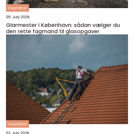
inspiration
05. July 2026
Glarmester i København: sådan vælger du
den rette fagmand til glasopgaver
inspiration
02. July 2026