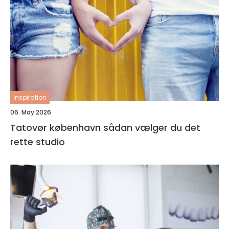
inspiration
06. May 2026
Tatovør københavn sådan vælger du det
rette studio