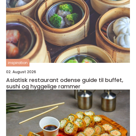
inspiration
02. August 2026
Asiatisk restaurant odense guide til buffet,
sushi og hyggelige rammer