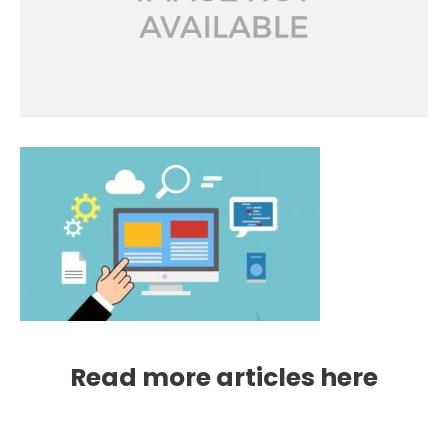
Read more articles here