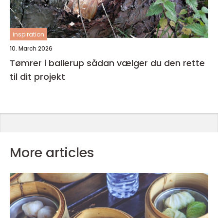
inspiration
10. March 2026
Tømrer i ballerup sådan vælger du den rette
til dit projekt
More articles