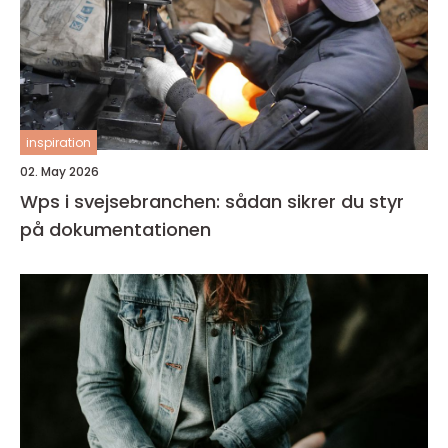
inspiration
02. May 2026
Wps i svejsebranchen: sådan sikrer du styr
på dokumentationen