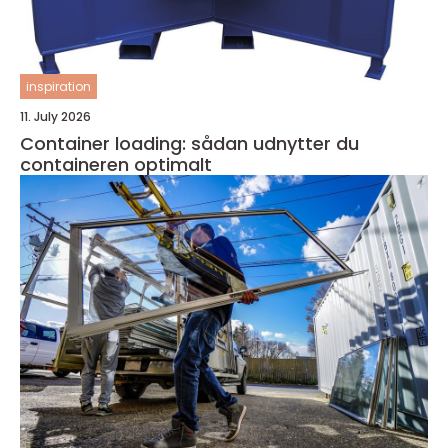
inspiration
11. July 2026
Container loading: sådan udnytter du
containeren optimalt