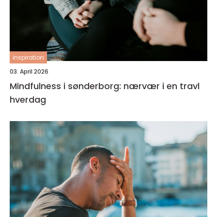
inspiration
03. April 2026
Mindfulness i sønderborg: nærvær i en travl
hverdag