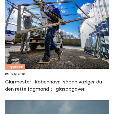
inspiration
05. July 2026
Glarmester i København: sådan vælger du
den rette fagmand til glasopgaver