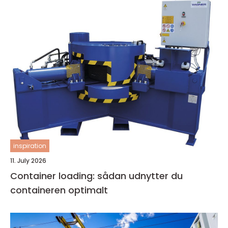
inspiration
11. July 2026
Container loading: sådan udnytter du
containeren optimalt