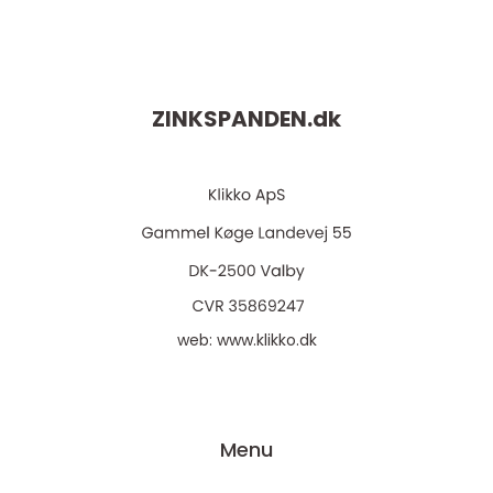
ZINKSPANDEN.
dk
web:
www.klikko.dk
Menu