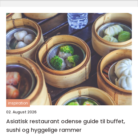
inspiration
02. August 2026
Asiatisk restaurant odense guide til buffet,
sushi og hyggelige rammer