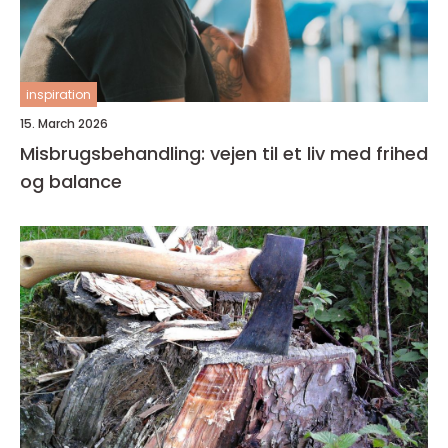
inspiration
15. March 2026
Misbrugsbehandling: vejen til et liv med frihed
og balance