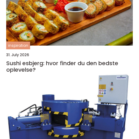
inspiration
31. July 2026
Sushi esbjerg: hvor finder du den bedste
oplevelse?