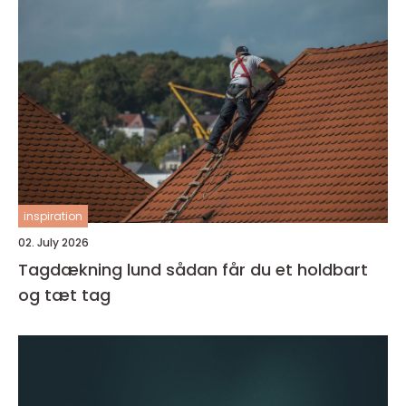
inspiration
02. July 2026
Tagdækning lund sådan får du et holdbart
og tæt tag