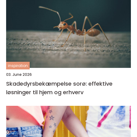
inspiration
03. June 2026
Skadedyrsbekæmpelse sorø: effektive
løsninger til hjem og erhverv