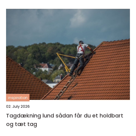
inspiration
02. July 2026
Tagdækning lund sådan får du et holdbart
og tæt tag