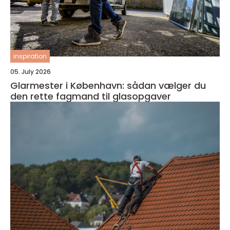
inspiration
05. July 2026
Glarmester i København: sådan vælger du
den rette fagmand til glasopgaver