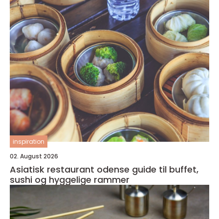
inspiration
02. August 2026
Asiatisk restaurant odense guide til buffet,
sushi og hyggelige rammer