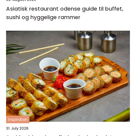
Asiatisk restaurant odense guide til buffet,
sushi og hyggelige rammer
inspiration
31. July 2026