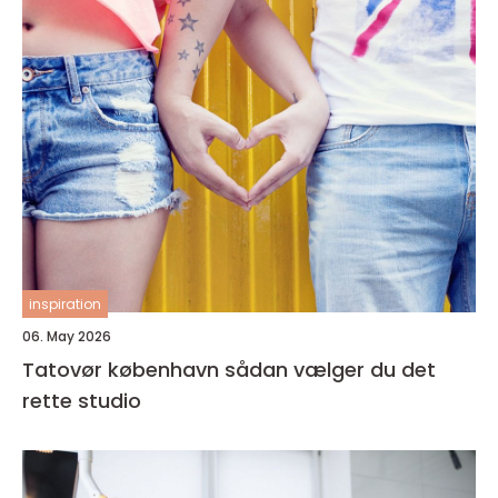
inspiration
06. May 2026
Tatovør københavn sådan vælger du det
rette studio