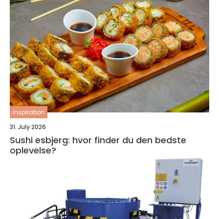
inspiration
31. July 2026
Sushi esbjerg: hvor finder du den bedste
oplevelse?