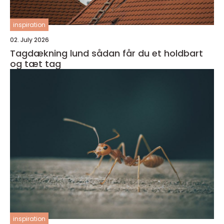
inspiration
02. July 2026
Tagdækning lund sådan får du et holdbart
og tæt tag
inspiration