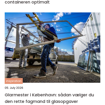
containeren optimalt
inspiration
05. July 2026
Glarmester i København: sådan vælger du
den rette fagmand til glasopgaver