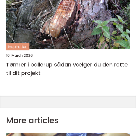
inspiration
10. March 2026
Tømrer i ballerup sådan vælger du den rette
til dit projekt
More articles