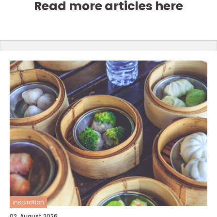
Read more articles here
inspiration
02. August 2026