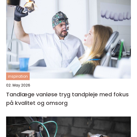
inspiration
02. May 2026
Tandlæge vanløse tryg tandpleje med fokus
på kvalitet og omsorg