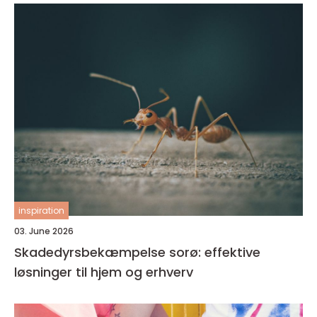
inspiration
03. June 2026
Skadedyrsbekæmpelse sorø: effektive
løsninger til hjem og erhverv