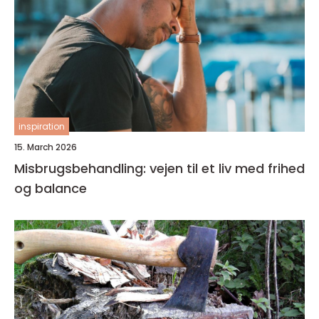
inspiration
15. March 2026
Misbrugsbehandling: vejen til et liv med frihed
og balance