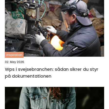
inspiration
02. May 2026
Wps i svejsebranchen: sådan sikrer du styr
på dokumentationen