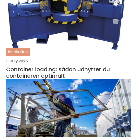
inspiration
11. July 2026
Container loading: sådan udnytter du
containeren optimalt