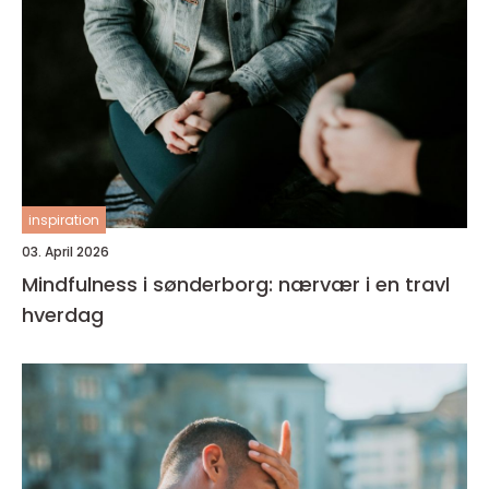
inspiration
03. April 2026
Mindfulness i sønderborg: nærvær i en travl
hverdag