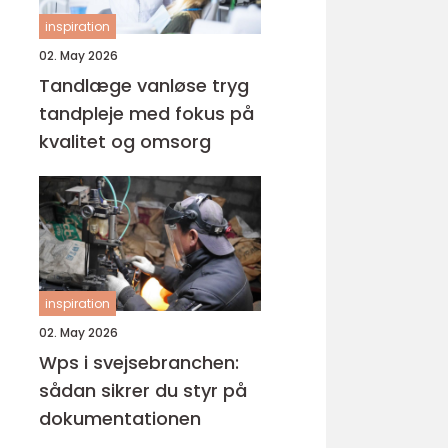
inspiration
02. May 2026
Tandlæge vanløse tryg
tandpleje med fokus på
kvalitet og omsorg
inspiration
02. May 2026
Wps i svejsebranchen:
sådan sikrer du styr på
dokumentationen