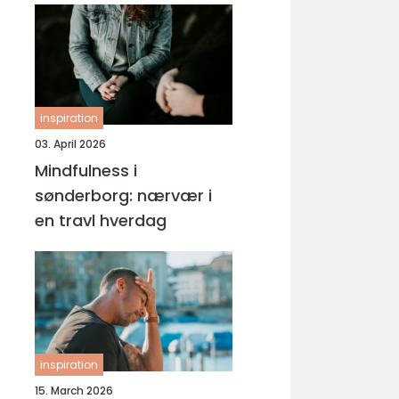
inspiration
03. April 2026
Mindfulness i
sønderborg: nærvær i
en travl hverdag
inspiration
15. March 2026