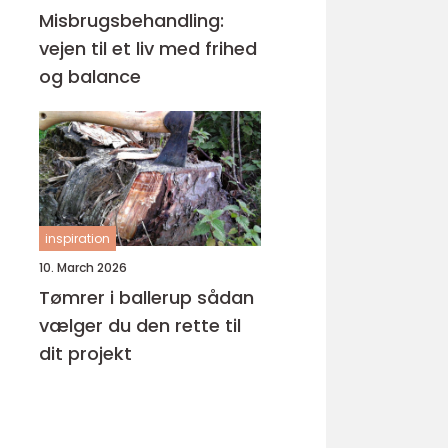
Misbrugsbehandling:
vejen til et liv med frihed
og balance
inspiration
10. March 2026
Tømrer i ballerup sådan
vælger du den rette til
dit projekt