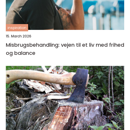
inspiration
15. March 2026
Misbrugsbehandling: vejen til et liv med frihed
og balance