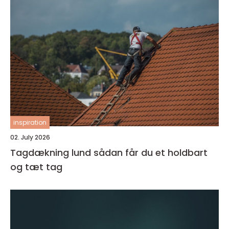
inspiration
02. July 2026
Tagdækning lund sådan får du et holdbart
og tæt tag