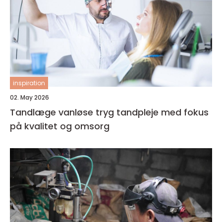
inspiration
02. May 2026
Tandlæge vanløse tryg tandpleje med fokus
på kvalitet og omsorg