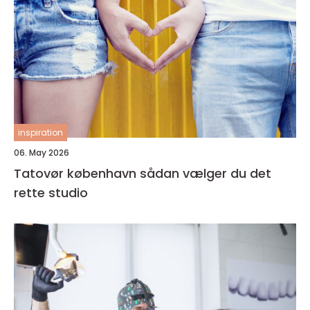
inspiration
06. May 2026
Tatovør københavn sådan vælger du det
rette studio