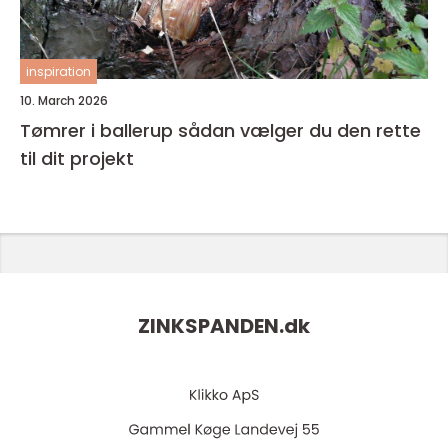
inspiration
10. March 2026
Tømrer i ballerup sådan vælger du den rette
til dit projekt
ZINKSPANDEN.
dk