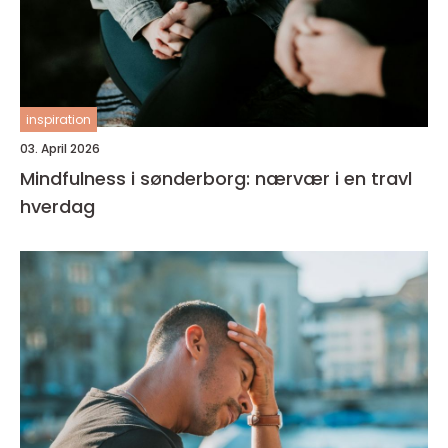
inspiration
03. April 2026
Mindfulness i sønderborg: nærvær i en travl
hverdag