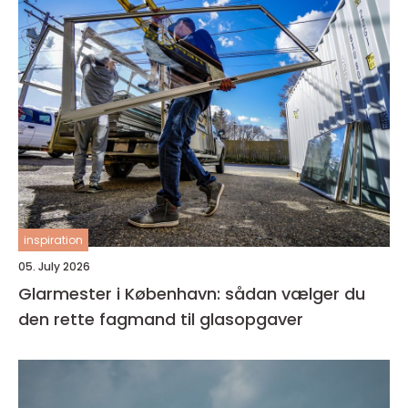
inspiration
05. July 2026
Glarmester i København: sådan vælger du
den rette fagmand til glasopgaver