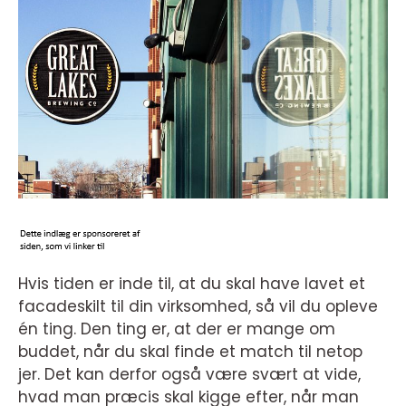
Hvis tiden er inde til, at du skal have lavet et
facadeskilt til din virksomhed, så vil du opleve
én ting. Den ting er, at der er mange om
buddet, når du skal finde et match til netop
jer. Det kan derfor også være svært at vide,
hvad man præcis skal kigge efter, når man