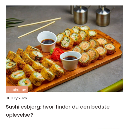
inspiration
31. July 2026
Sushi esbjerg: hvor finder du den bedste
oplevelse?