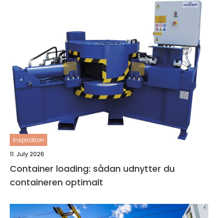
inspiration
11. July 2026
Container loading: sådan udnytter du
containeren optimalt