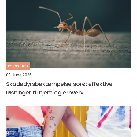
inspiration
03. June 2026
Skadedyrsbekæmpelse sorø: effektive
løsninger til hjem og erhverv