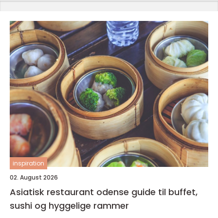
inspiration
02. August 2026
Asiatisk restaurant odense guide til buffet,
sushi og hyggelige rammer