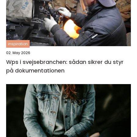
inspiration
02. May 2026
Wps i svejsebranchen: sådan sikrer du styr
på dokumentationen