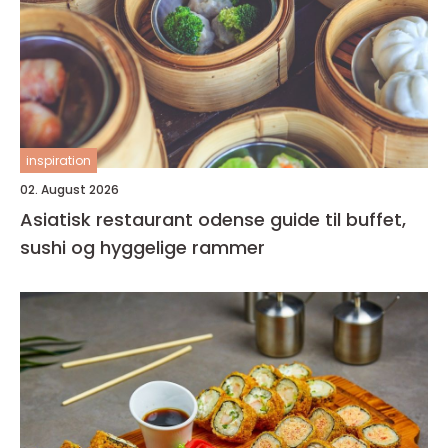
inspiration
02. August 2026
Asiatisk restaurant odense guide til buffet,
sushi og hyggelige rammer