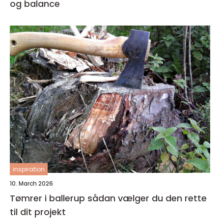
og balance
inspiration
10. March 2026
Tømrer i ballerup sådan vælger du den rette
til dit projekt