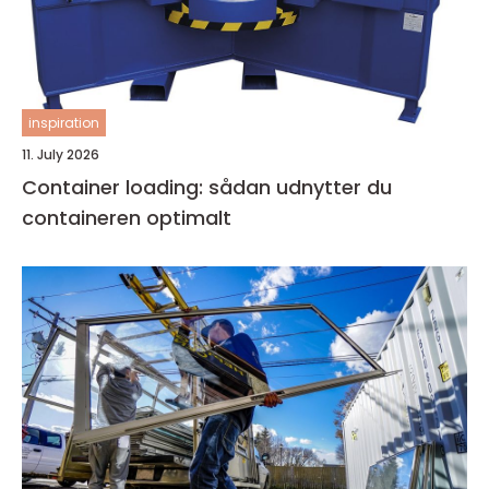
inspiration
11. July 2026
Container loading: sådan udnytter du
containeren optimalt