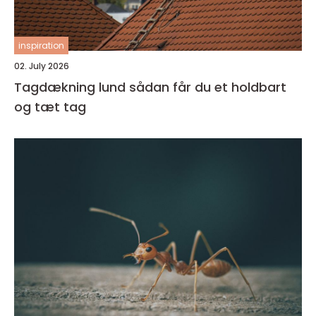
inspiration
02. July 2026
Tagdækning lund sådan får du et holdbart
og tæt tag