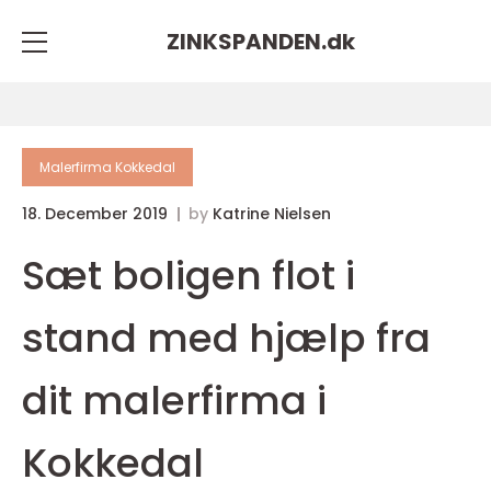
ZINKSPANDEN.
dk
Malerfirma Kokkedal
18. December 2019
by
Katrine Nielsen
Sæt boligen flot i
stand med hjælp fra
dit malerfirma i
Kokkedal