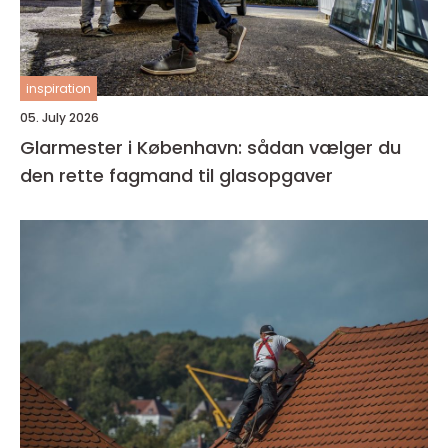
inspiration
05. July 2026
Glarmester i København: sådan vælger du
den rette fagmand til glasopgaver