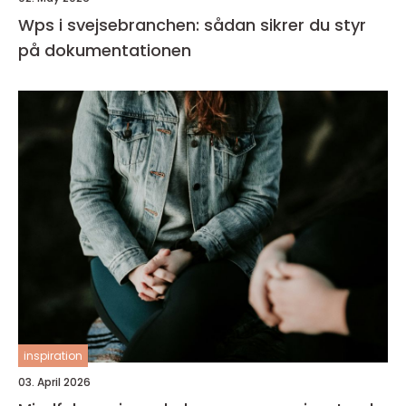
Wps i svejsebranchen: sådan sikrer du styr
på dokumentationen
inspiration
03. April 2026