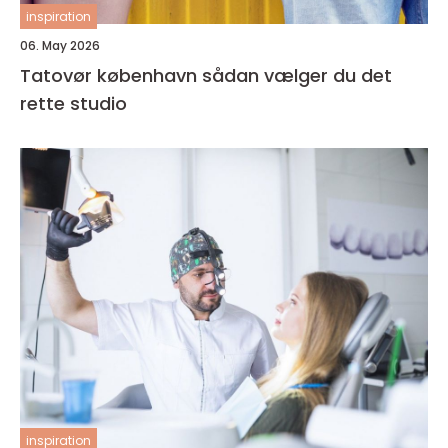
inspiration
06. May 2026
Tatovør københavn sådan vælger du det
rette studio
inspiration