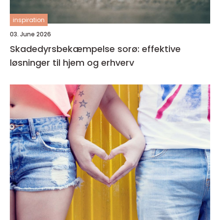
inspiration
03. June 2026
Skadedyrsbekæmpelse sorø: effektive
løsninger til hjem og erhverv