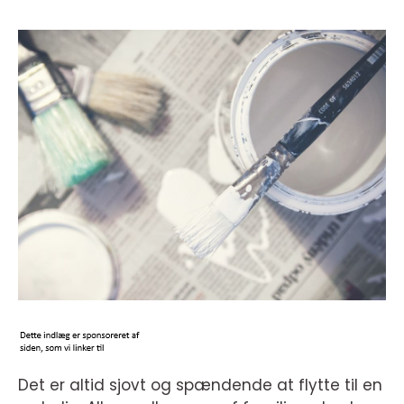
Det er altid sjovt og spændende at flytte til en