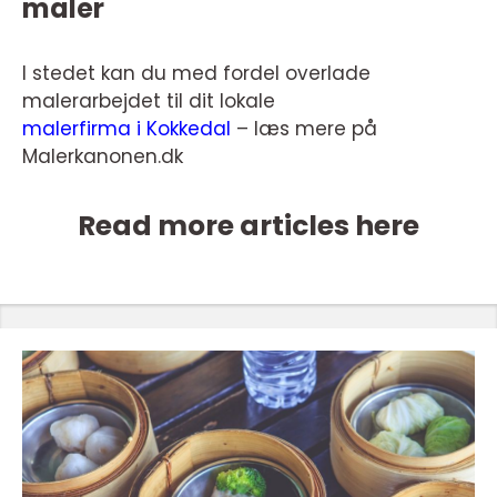
maler
I stedet kan du med fordel overlade
malerarbejdet til dit lokale
malerfirma i Kokkedal
– læs mere på
Malerkanonen.dk
Read more articles here