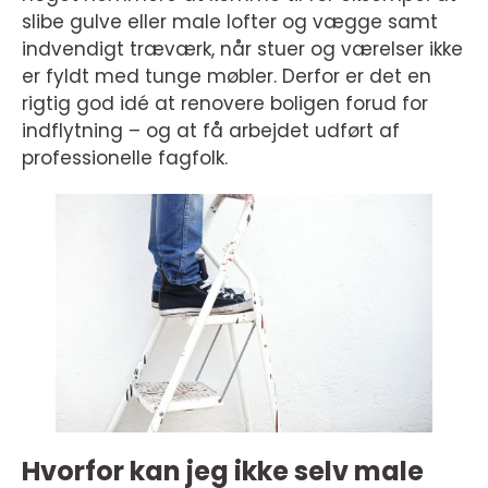
slibe gulve eller male lofter og vægge samt
indvendigt træværk, når stuer og værelser ikke
er fyldt med tunge møbler. Derfor er det en
rigtig god idé at renovere boligen forud for
indflytning – og at få arbejdet udført af
professionelle fagfolk.
Hvorfor kan jeg ikke selv male