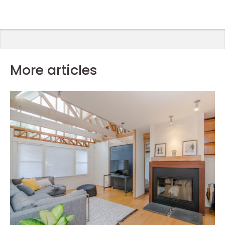
More articles