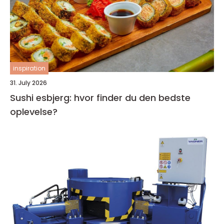
inspiration
31. July 2026
Sushi esbjerg: hvor finder du den bedste
oplevelse?