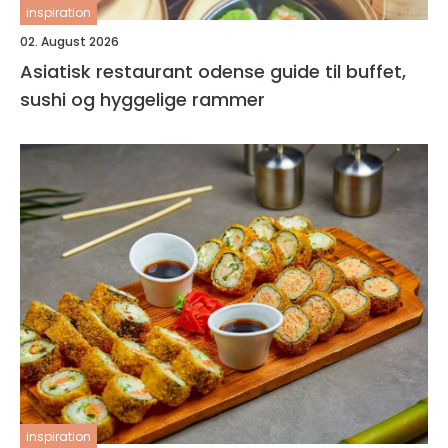
inspiration
02. August 2026
Asiatisk restaurant odense guide til buffet,
sushi og hyggelige rammer
inspiration