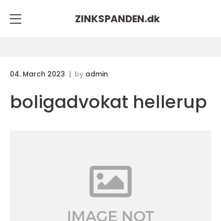
ZINKSPANDEN.
dk
04. March 2023
by
admin
boligadvokat hellerup