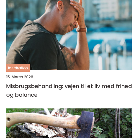
inspiration
15. March 2026
Misbrugsbehandling: vejen til et liv med frihed
og balance