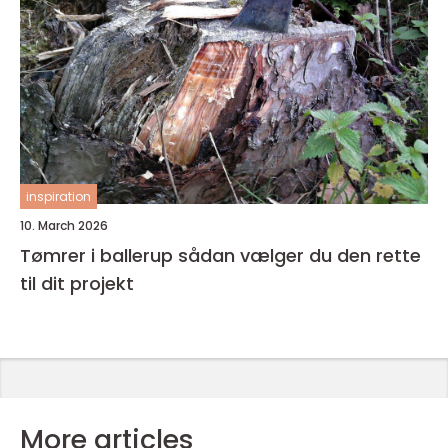
inspiration
10. March 2026
Tømrer i ballerup sådan vælger du den rette
til dit projekt
More articles