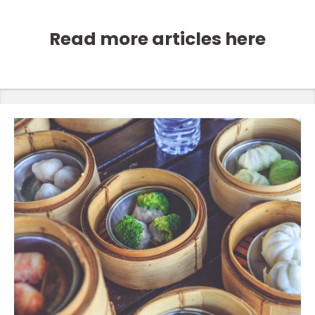
Read more articles here