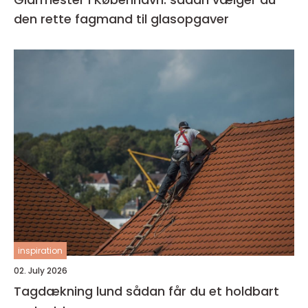
den rette fagmand til glasopgaver
inspiration
02. July 2026
Tagdækning lund sådan får du et holdbart