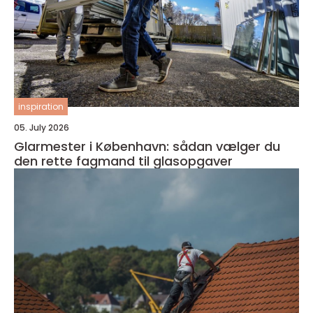
inspiration
05. July 2026
Glarmester i København: sådan vælger du
den rette fagmand til glasopgaver