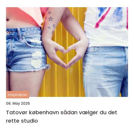
inspiration
06. May 2026
Tatovør københavn sådan vælger du det
rette studio