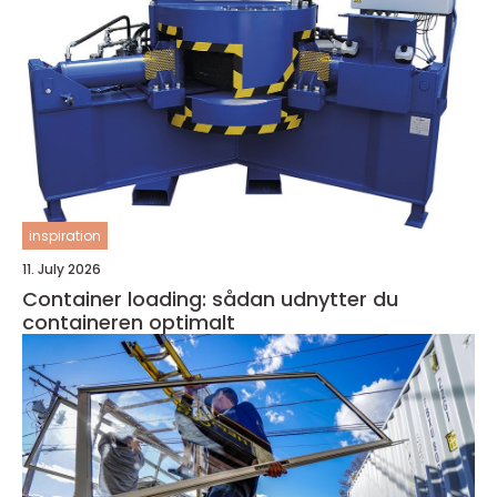
inspiration
11. July 2026
Container loading: sådan udnytter du
containeren optimalt