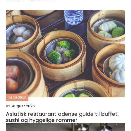
inspiration
02. August 2026
Asiatisk restaurant odense guide til buffet,
sushi og hyggelige rammer