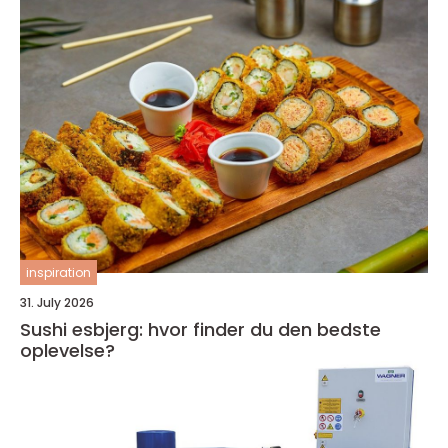
inspiration
31. July 2026
Sushi esbjerg: hvor finder du den bedste
oplevelse?