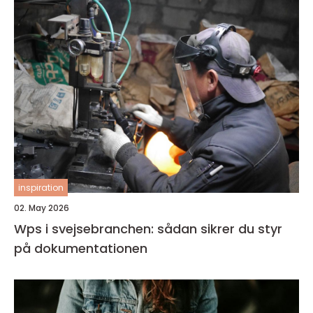
inspiration
02. May 2026
Wps i svejsebranchen: sådan sikrer du styr
på dokumentationen