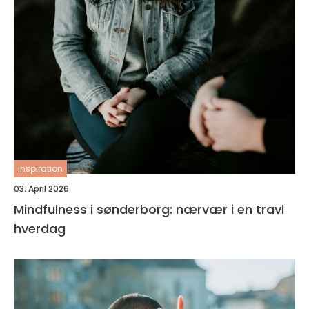
inspiration
03. April 2026
Mindfulness i sønderborg: nærvær i en travl
hverdag