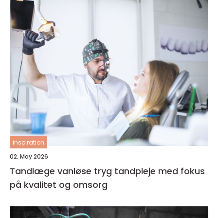
inspiration
02. May 2026
Tandlæge vanløse tryg tandpleje med fokus
på kvalitet og omsorg