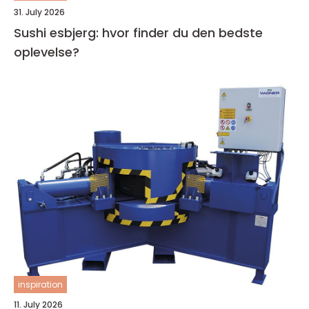
31. July 2026
Sushi esbjerg: hvor finder du den bedste
oplevelse?
inspiration
11. July 2026