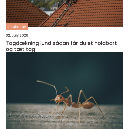
inspiration
02. July 2026
Tagdækning lund sådan får du et holdbart
og tæt tag