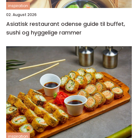
inspiration
02. August 2026
Asiatisk restaurant odense guide til buffet,
sushi og hyggelige rammer
inspiration