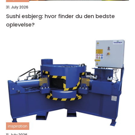
31. July 2026
Sushi esbjerg: hvor finder du den bedste
oplevelse?
inspiration
11. July 2026