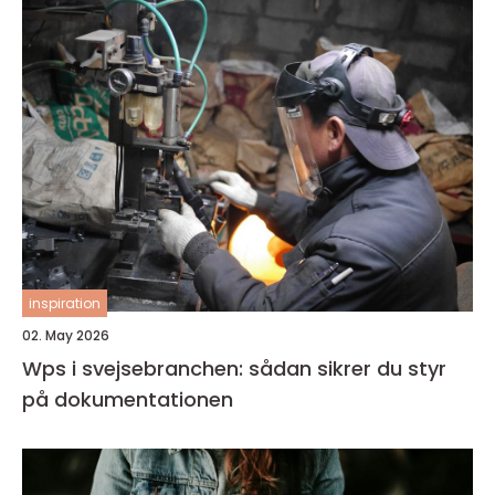
inspiration
02. May 2026
Wps i svejsebranchen: sådan sikrer du styr
på dokumentationen