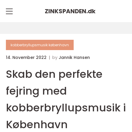
ZINKSPANDEN.
dk
kobberbryllupsmusik københavn
14. November 2022
by
Jannik Hansen
Skab den perfekte
fejring med
kobberbryllupsmusik i
København