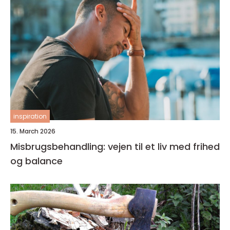
inspiration
15. March 2026
Misbrugsbehandling: vejen til et liv med frihed
og balance