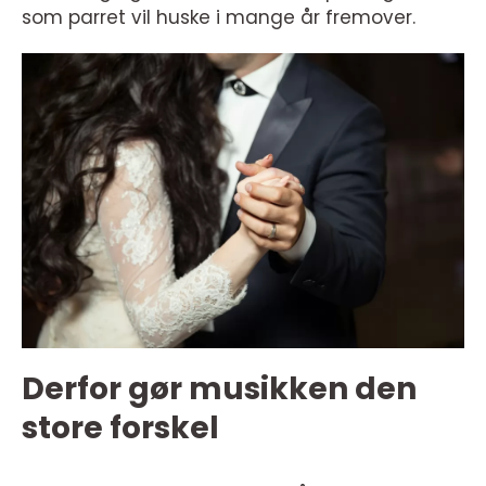
som parret vil huske i mange år fremover.
Derfor gør musikken den
store forskel