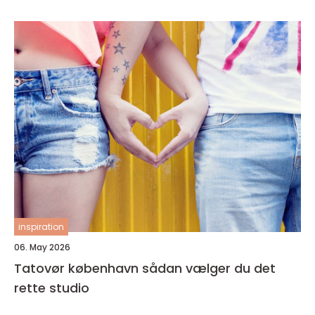
inspiration
06. May 2026
Tatovør københavn sådan vælger du det
rette studio