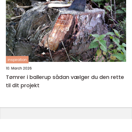
inspiration
10. March 2026
Tømrer i ballerup sådan vælger du den rette
til dit projekt