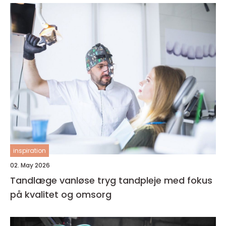
inspiration
02. May 2026
Tandlæge vanløse tryg tandpleje med fokus
på kvalitet og omsorg