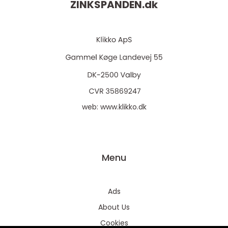
ZINKSPANDEN.
dk
web:
www.klikko.dk
Menu
Ads
About Us
Cookies