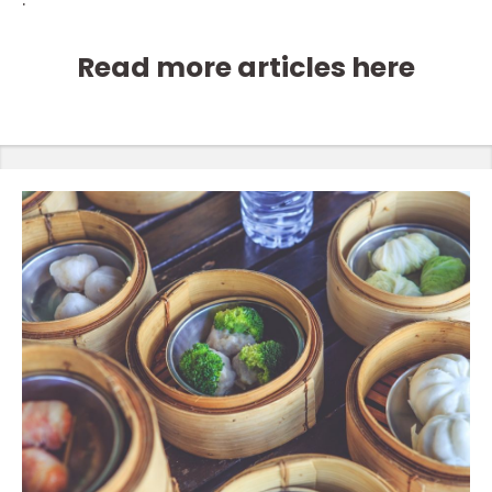
Read more articles here