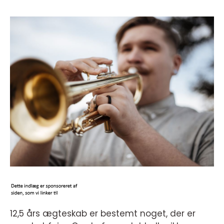
12,5 års ægteskab er bestemt noget, der er