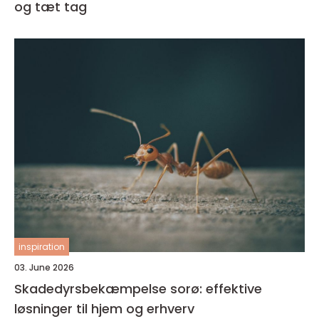
og tæt tag
inspiration
03. June 2026
Skadedyrsbekæmpelse sorø: effektive
løsninger til hjem og erhverv