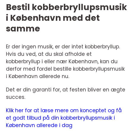
Bestil kobberbryllupsmusik
i København med det
samme
Er der ingen musik, er der intet kobberbryllup.
Hvis du ved, at du skal afholde et
kobberbryllup i eller nær København, kan du
derfor med fordel bestille kobberbryllupsmusik
i København allerede nu.
Det er din garanti for, at festen bliver en ægte
succes.
Klik her for at læse mere om konceptet og få
et godt tilbud på din kobberbryllupsmusik i
København allerede i dag
.