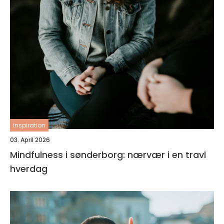
inspiration
03. April 2026
Mindfulness i sønderborg: nærvær i en travl
hverdag