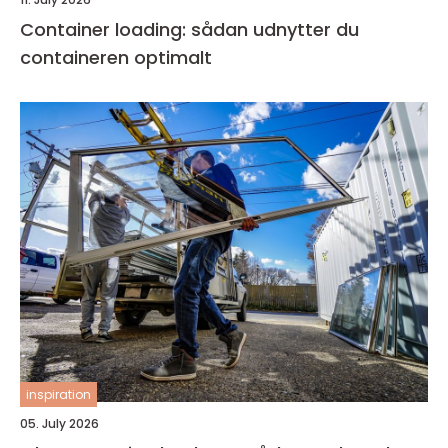
Container loading: sådan udnytter du
containeren optimalt
inspiration
05. July 2026