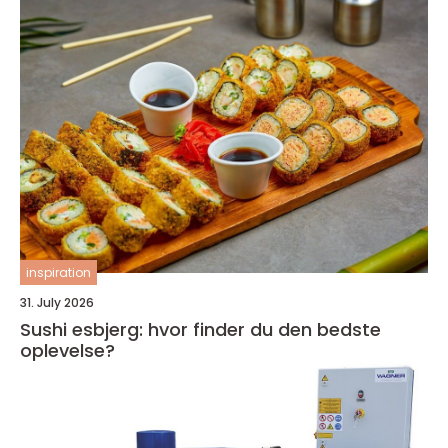
inspiration
31. July 2026
Sushi esbjerg: hvor finder du den bedste
oplevelse?