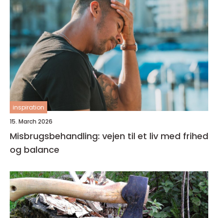
inspiration
15. March 2026
Misbrugsbehandling: vejen til et liv med frihed
og balance