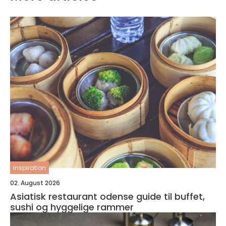
inspiration
02. August 2026
Asiatisk restaurant odense guide til buffet,
sushi og hyggelige rammer