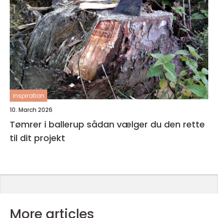
inspiration
10. March 2026
Tømrer i ballerup sådan vælger du den rette
til dit projekt
More articles