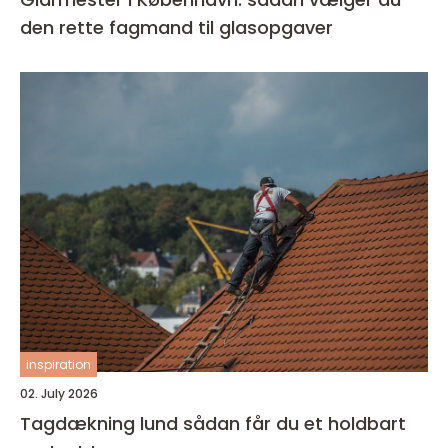
den rette fagmand til glasopgaver
inspiration
02. July 2026
Tagdækning lund sådan får du et holdbart