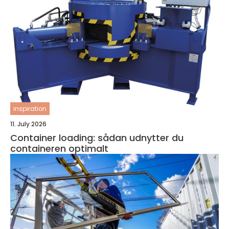
inspiration
11. July 2026
Container loading: sådan udnytter du
containeren optimalt