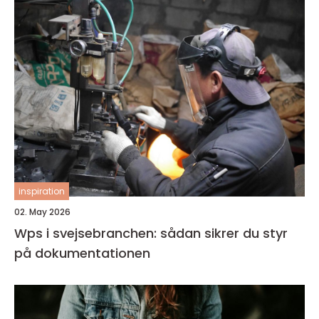
inspiration
02. May 2026
Wps i svejsebranchen: sådan sikrer du styr
på dokumentationen