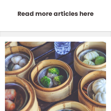
Read more articles here