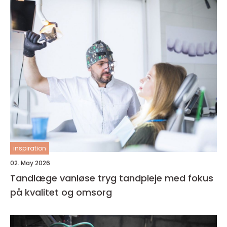
inspiration
02. May 2026
Tandlæge vanløse tryg tandpleje med fokus
på kvalitet og omsorg