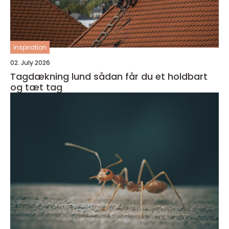
inspiration
02. July 2026
Tagdækning lund sådan får du et holdbart
og tæt tag