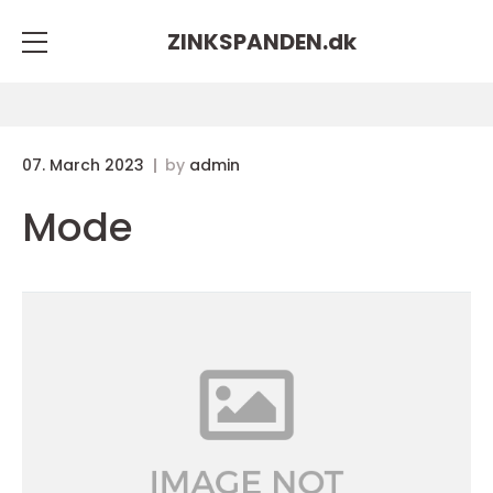
ZINKSPANDEN.
dk
07. March 2023
by
admin
Mode