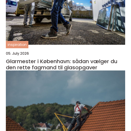
inspiration
05. July 2026
Glarmester i København: sådan vælger du
den rette fagmand til glasopgaver