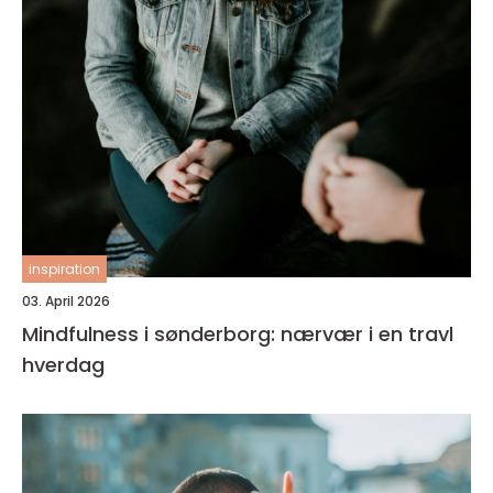
inspiration
03. April 2026
Mindfulness i sønderborg: nærvær i en travl
hverdag