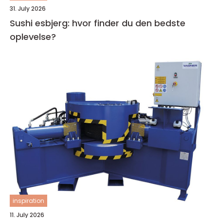
31. July 2026
Sushi esbjerg: hvor finder du den bedste
oplevelse?
inspiration
11. July 2026