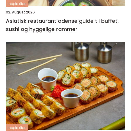
inspiration
02. August 2026
Asiatisk restaurant odense guide til buffet,
sushi og hyggelige rammer
inspiration