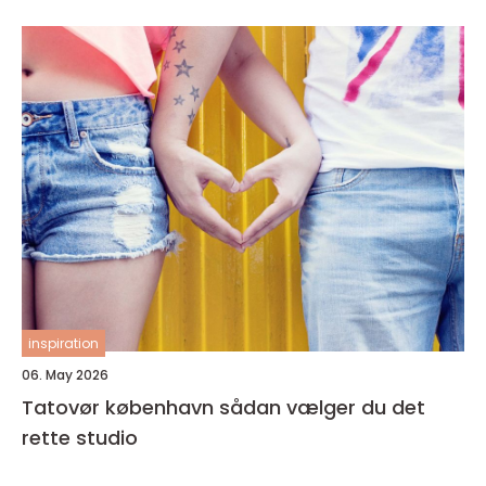
inspiration
06. May 2026
Tatovør københavn sådan vælger du det
rette studio