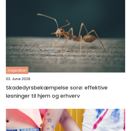
inspiration
03. June 2026
Skadedyrsbekæmpelse sorø: effektive
løsninger til hjem og erhverv