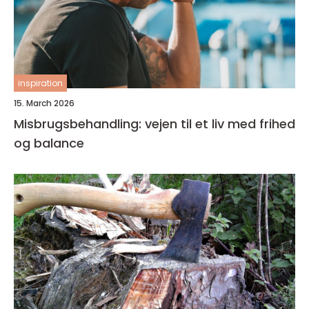
inspiration
15. March 2026
Misbrugsbehandling: vejen til et liv med frihed
og balance