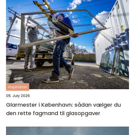
inspiration
05. July 2026
Glarmester i København: sådan vælger du
den rette fagmand til glasopgaver