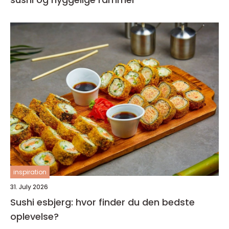
inspiration
31. July 2026
Sushi esbjerg: hvor finder du den bedste
oplevelse?