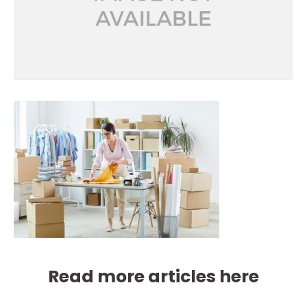
Read more articles here