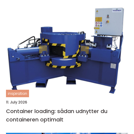
inspiration
11. July 2026
Container loading: sådan udnytter du
containeren optimalt