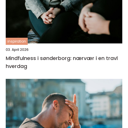
inspiration
03. April 2026
Mindfulness i sønderborg: nærvær i en travl
hverdag