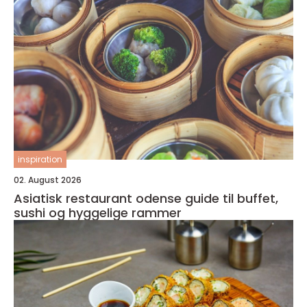
inspiration
02. August 2026
Asiatisk restaurant odense guide til buffet,
sushi og hyggelige rammer