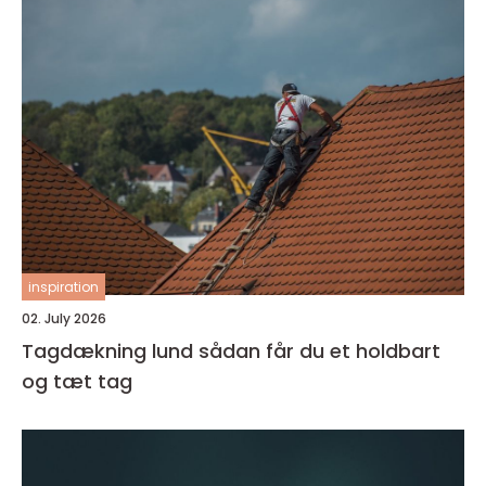
inspiration
02. July 2026
Tagdækning lund sådan får du et holdbart
og tæt tag