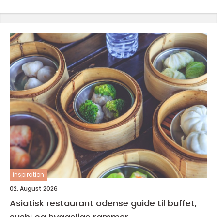
inspiration
02. August 2026
Asiatisk restaurant odense guide til buffet,
sushi og hyggelige rammer