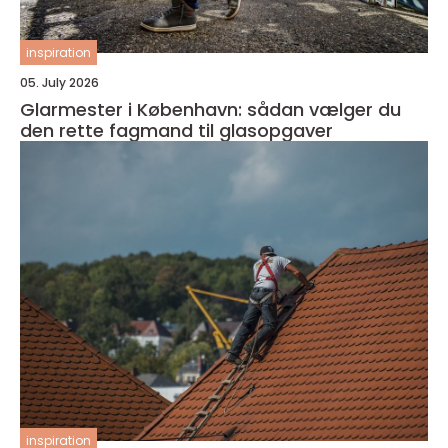
inspiration
05. July 2026
Glarmester i København: sådan vælger du
den rette fagmand til glasopgaver
inspiration