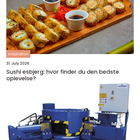
inspiration
31. July 2026
Sushi esbjerg: hvor finder du den bedste
oplevelse?