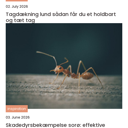
02. July 2026
Tagdækning lund sådan får du et holdbart
og tæt tag
inspiration
03. June 2026
Skadedyrsbekæmpelse sorø: effektive