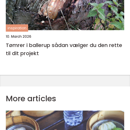
inspiration
10. March 2026
Tømrer i ballerup sådan vælger du den rette
til dit projekt
More articles