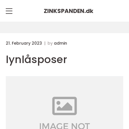
ZINKSPANDEN.
dk
21. February 2023
by
admin
lynlåsposer