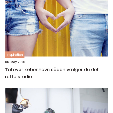
inspiration
06. May 2026
Tatovør københavn sådan vælger du det
rette studio