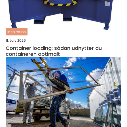
inspiration
11. July 2026
Container loading: sådan udnytter du
containeren optimalt