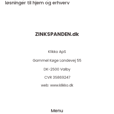
løsninger til hjem og erhverv
ZINKSPANDEN.
dk
web:
www.klikko.dk
Menu