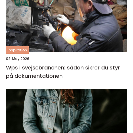
inspiration
02. May 2026
Wps i svejsebranchen: sådan sikrer du styr
på dokumentationen