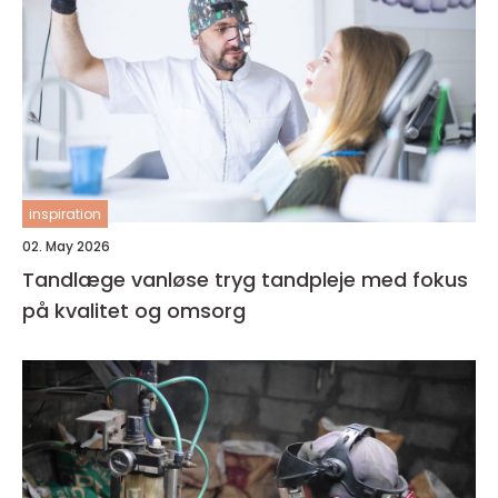
inspiration
02. May 2026
Tandlæge vanløse tryg tandpleje med fokus
på kvalitet og omsorg