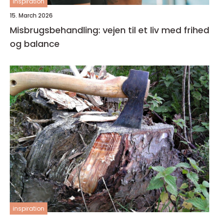
inspiration
15. March 2026
Misbrugsbehandling: vejen til et liv med frihed
og balance
inspiration