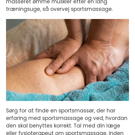
masseret ømme muskler efter en lang
træningsuge, så overvej sportsmassage.
Sørg for at finde en sportsmassør, der har
erfaring med sportsmassage og ved, hvordan
den skal benyttes korrekt. Tal med din læge
eller fysioterapeut om sportsmassage, inden