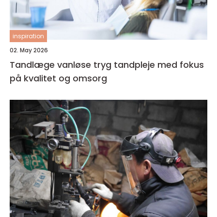
inspiration
02. May 2026
Tandlæge vanløse tryg tandpleje med fokus
på kvalitet og omsorg