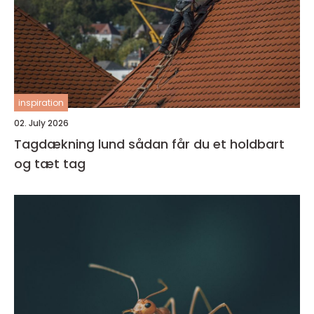
inspiration
02. July 2026
Tagdækning lund sådan får du et holdbart
og tæt tag