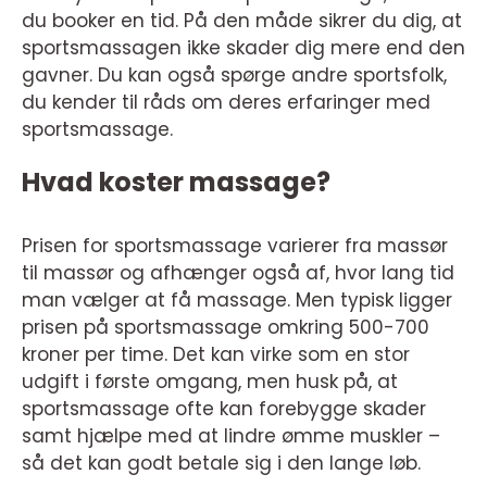
du booker en tid. På den måde sikrer du dig, at
sportsmassagen ikke skader dig mere end den
gavner. Du kan også spørge andre sportsfolk,
du kender til råds om deres erfaringer med
sportsmassage.
Hvad koster massage?
Prisen for sportsmassage varierer fra massør
til massør og afhænger også af, hvor lang tid
man vælger at få massage. Men typisk ligger
prisen på sportsmassage omkring 500-700
kroner per time. Det kan virke som en stor
udgift i første omgang, men husk på, at
sportsmassage ofte kan forebygge skader
samt hjælpe med at lindre ømme muskler –
så det kan godt betale sig i den lange løb.