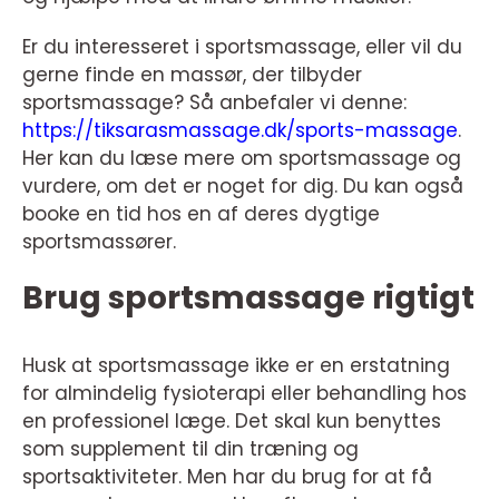
Er du interesseret i sportsmassage, eller vil du
gerne finde en massør, der tilbyder
sportsmassage? Så anbefaler vi denne:
https://tiksarasmassage.dk/sports-massage
.
Her kan du læse mere om sportsmassage og
vurdere, om det er noget for dig. Du kan også
booke en tid hos en af deres dygtige
sportsmassører.
Brug sportsmassage rigtigt
Husk at sportsmassage ikke er en erstatning
for almindelig fysioterapi eller behandling hos
en professionel læge. Det skal kun benyttes
som supplement til din træning og
sportsaktiviteter. Men har du brug for at få