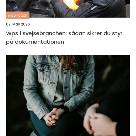
inspiration
02. May 2026
Wps i svejsebranchen: sådan sikrer du styr
på dokumentationen