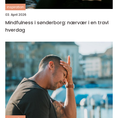
inspiration
03. April 2026
Mindfulness i sønderborg: nærvær i en travl
hverdag