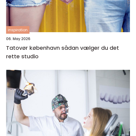
inspiration
06. May 2026
Tatovør københavn sådan vælger du det
rette studio