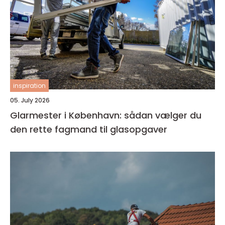
inspiration
05. July 2026
Glarmester i København: sådan vælger du
den rette fagmand til glasopgaver