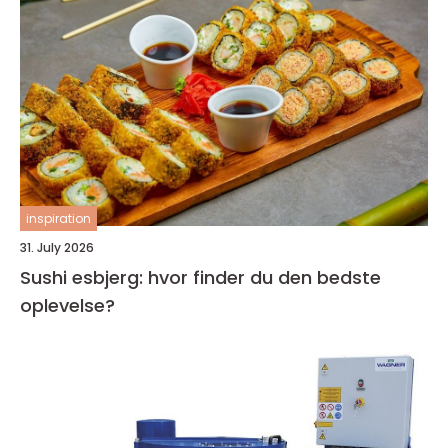
inspiration
31. July 2026
Sushi esbjerg: hvor finder du den bedste
oplevelse?