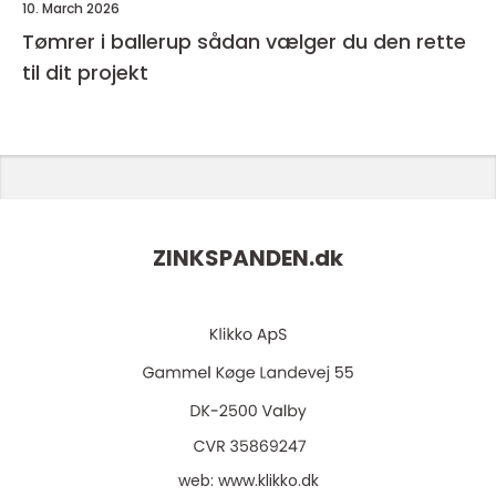
10. March 2026
Tømrer i ballerup sådan vælger du den rette
til dit projekt
ZINKSPANDEN.
dk
web:
www.klikko.dk