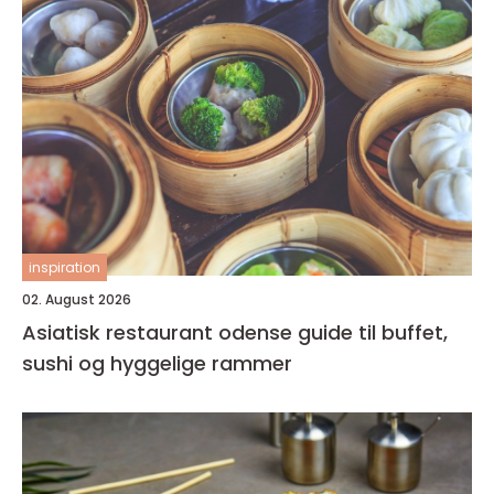
inspiration
02. August 2026
Asiatisk restaurant odense guide til buffet,
sushi og hyggelige rammer