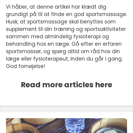
Vi håber, at denne artikel har klædt dig
grundigt på til at finde en god sportsmassage.
Husk, at sportsmassage skal benyttes som
supplement til din træning og sportsaktiviteter
sammen med almindelig fysioterapi og
behandling hos en læge. Gå efter en erfaren
sportsmassør, og spørg altid om råd hos din
læge eller fysioterapeut, inden du går i gang.
God fornøjelse!
Read more articles here