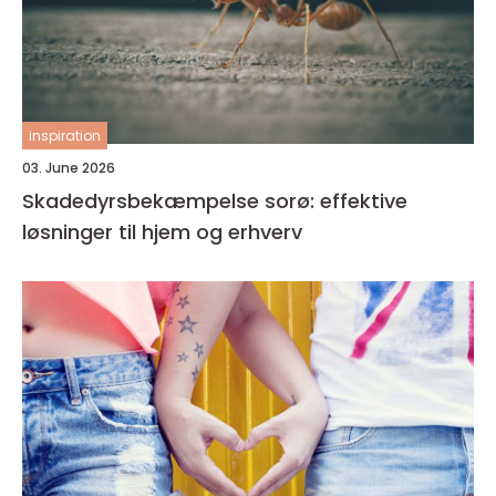
inspiration
03. June 2026
Skadedyrsbekæmpelse sorø: effektive
løsninger til hjem og erhverv