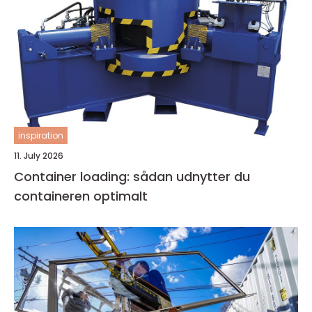
inspiration
11. July 2026
Container loading: sådan udnytter du
containeren optimalt