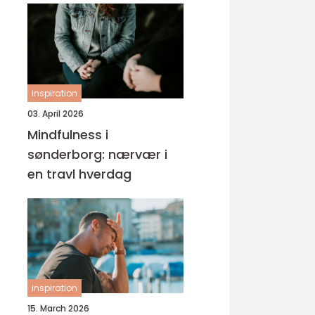
inspiration
03. April 2026
Mindfulness i
sønderborg: nærvær i
en travl hverdag
inspiration
15. March 2026