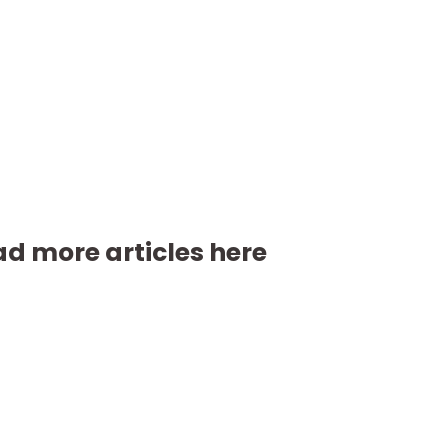
d more articles here