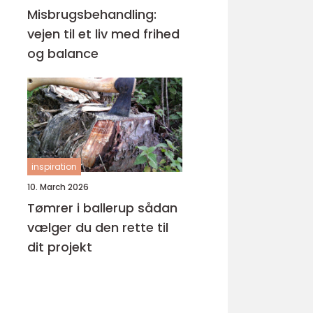
Misbrugsbehandling:
vejen til et liv med frihed
og balance
inspiration
10. March 2026
Tømrer i ballerup sådan
vælger du den rette til
dit projekt