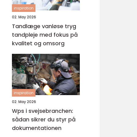
inspiration
02. May 2026
Tandlæge vanløse tryg
tandpleje med fokus på
kvalitet og omsorg
inspiration
02. May 2026
Wps i svejsebranchen:
sådan sikrer du styr på
dokumentationen