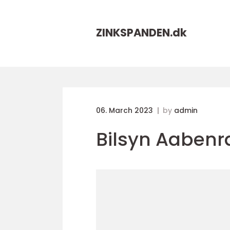
ZINKSPANDEN.
dk
06. March 2023
by
admin
Bilsyn Aabenr