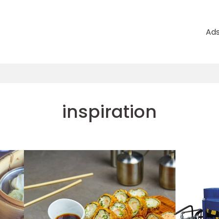
Ad
inspiration