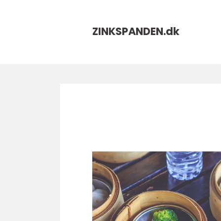
ZINKSPANDEN.
dk