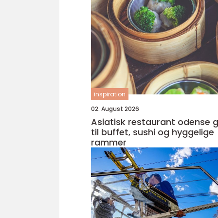
inspiration
02. August 2026
Asiatisk restaurant odense guide
til buffet, sushi og hyggelige
rammer