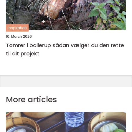
inspiration
10. March 2026
Tømrer i ballerup sådan vælger du den rette
til dit projekt
More articles