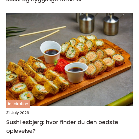
inspiration
31. July 2026
Sushi esbjerg: hvor finder du den bedste
oplevelse?