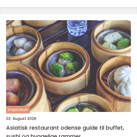
inspiration
02. August 2026
Asiatisk restaurant odense guide til buffet,
sushi og hyggelige rammer