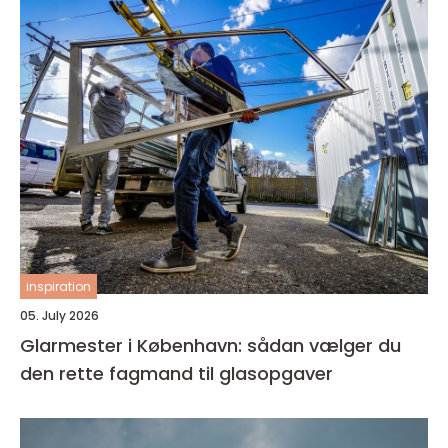
inspiration
05. July 2026
Glarmester i København: sådan vælger du
den rette fagmand til glasopgaver