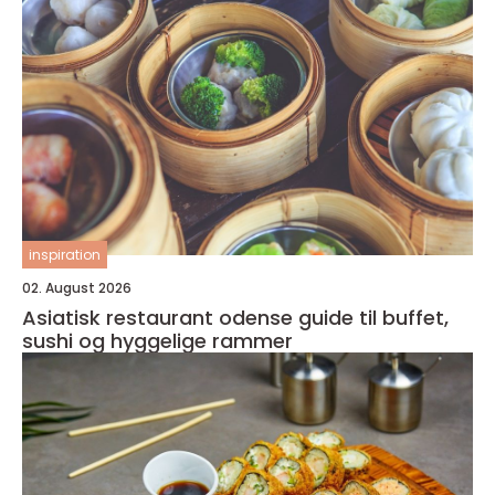
inspiration
02. August 2026
Asiatisk restaurant odense guide til buffet,
sushi og hyggelige rammer