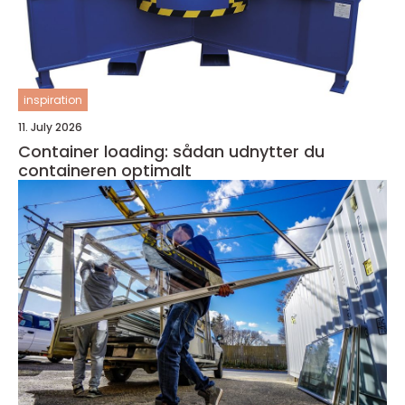
inspiration
11. July 2026
Container loading: sådan udnytter du
containeren optimalt