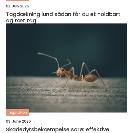
02. July 2026
Tagdækning lund sådan får du et holdbart
og tæt tag
inspiration
03. June 2026
Skadedyrsbekæmpelse sorø: effektive