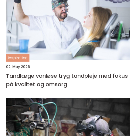
inspiration
02. May 2026
Tandlæge vanløse tryg tandpleje med fokus
på kvalitet og omsorg