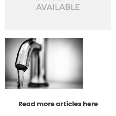
Read more articles here