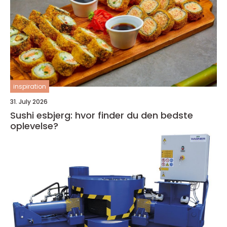
inspiration
31. July 2026
Sushi esbjerg: hvor finder du den bedste
oplevelse?