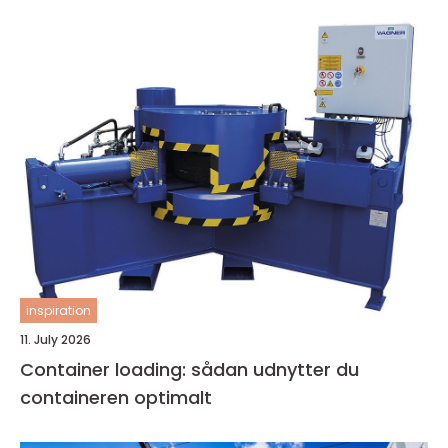
inspiration
11. July 2026
Container loading: sådan udnytter du
containeren optimalt