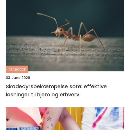
inspiration
03. June 2026
Skadedyrsbekæmpelse sorø: effektive
løsninger til hjem og erhverv