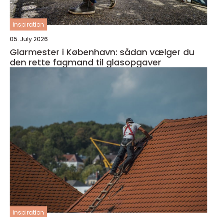
inspiration
05. July 2026
Glarmester i København: sådan vælger du
den rette fagmand til glasopgaver
inspiration