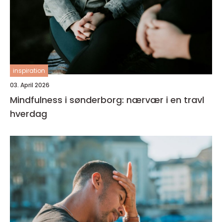
inspiration
03. April 2026
Mindfulness i sønderborg: nærvær i en travl
hverdag