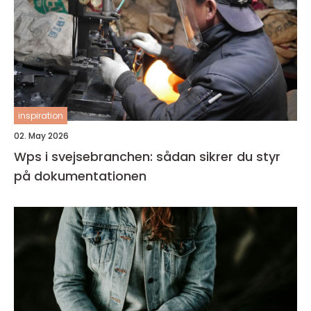
inspiration
02. May 2026
Wps i svejsebranchen: sådan sikrer du styr
på dokumentationen