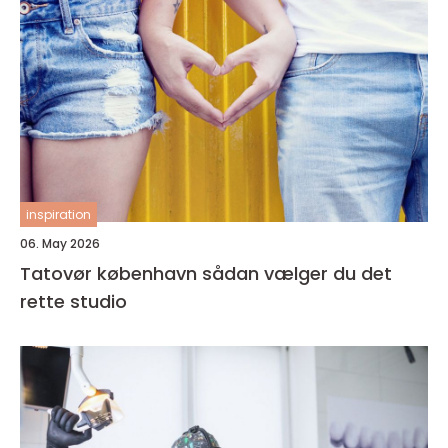
inspiration
06. May 2026
Tatovør københavn sådan vælger du det
rette studio