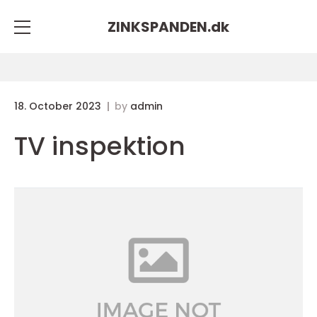
ZINKSPANDEN.
dk
18. October 2023
by
admin
TV inspektion