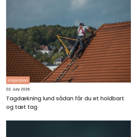
inspiration
02. July 2026
Tagdækning lund sådan får du et holdbart
og tæt tag