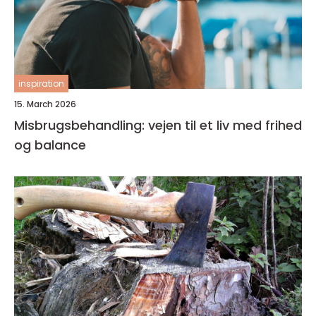
inspiration
15. March 2026
Misbrugsbehandling: vejen til et liv med frihed
og balance