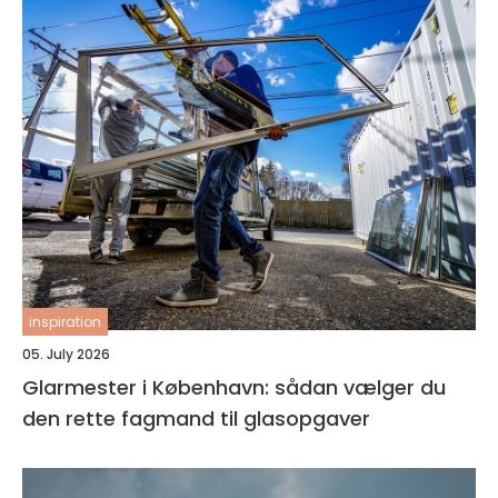
inspiration
05. July 2026
Glarmester i København: sådan vælger du
den rette fagmand til glasopgaver