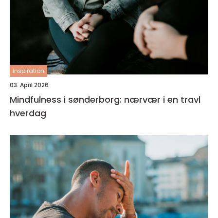
inspiration
03. April 2026
Mindfulness i sønderborg: nærvær i en travl
hverdag