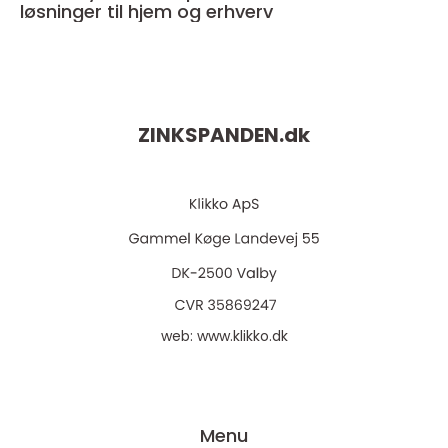
løsninger til hjem og erhverv
ZINKSPANDEN.
dk
web:
www.klikko.dk
Menu