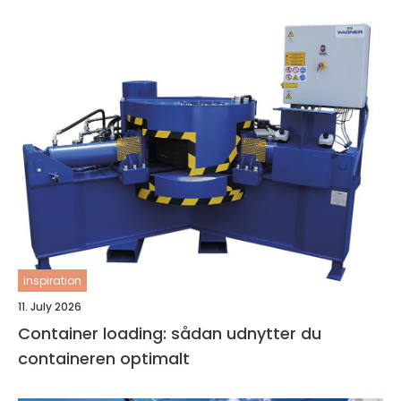
inspiration
11. July 2026
Container loading: sådan udnytter du
containeren optimalt