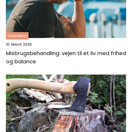
inspiration
15. March 2026
Misbrugsbehandling: vejen til et liv med frihed
og balance