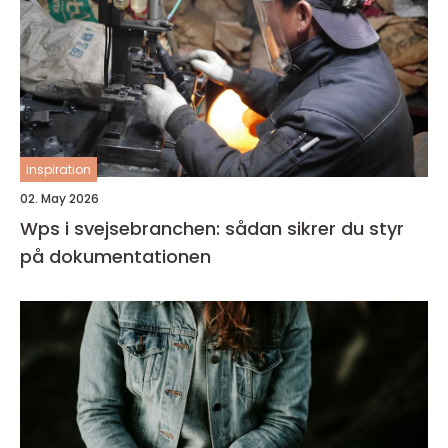
inspiration
02. May 2026
Wps i svejsebranchen: sådan sikrer du styr
på dokumentationen