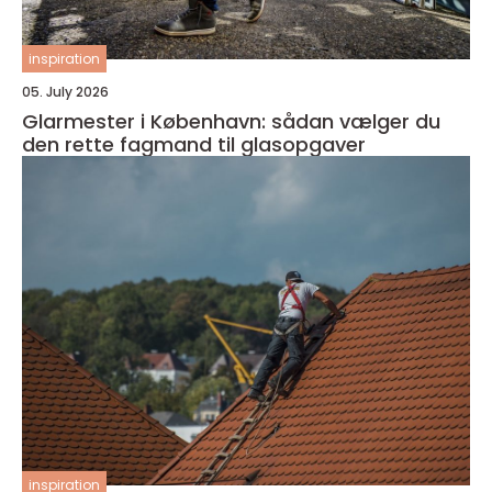
inspiration
05. July 2026
Glarmester i København: sådan vælger du
den rette fagmand til glasopgaver
inspiration