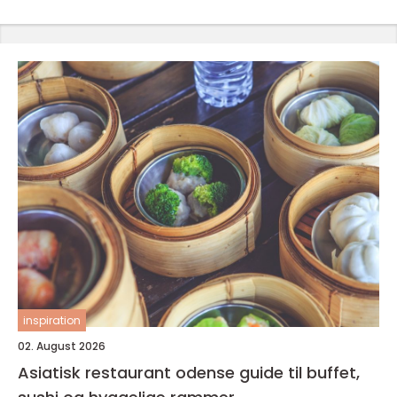
inspiration
02. August 2026
Asiatisk restaurant odense guide til buffet,