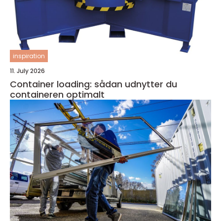
inspiration
11. July 2026
Container loading: sådan udnytter du
containeren optimalt