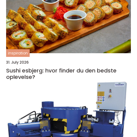
inspiration
31. July 2026
Sushi esbjerg: hvor finder du den bedste
oplevelse?