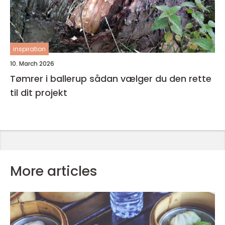
inspiration
10. March 2026
Tømrer i ballerup sådan vælger du den rette
til dit projekt
More articles