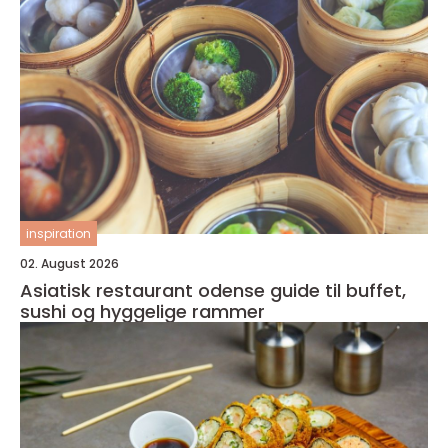
inspiration
02. August 2026
Asiatisk restaurant odense guide til buffet,
sushi og hyggelige rammer