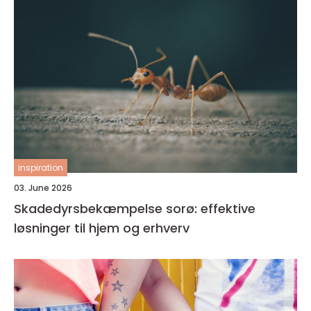
inspiration
03. June 2026
Skadedyrsbekæmpelse sorø: effektive
løsninger til hjem og erhverv