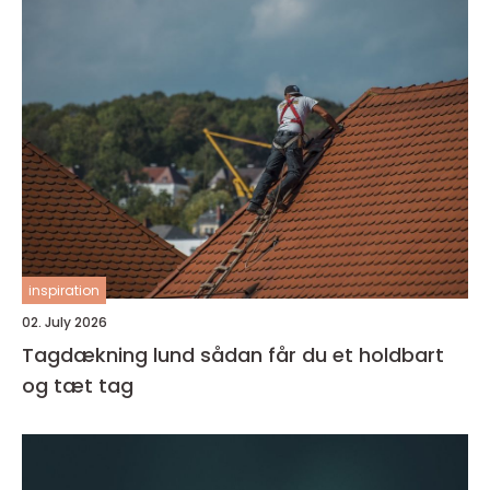
inspiration
02. July 2026
Tagdækning lund sådan får du et holdbart
og tæt tag