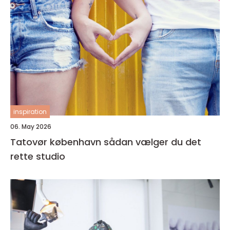
inspiration
06. May 2026
Tatovør københavn sådan vælger du det
rette studio