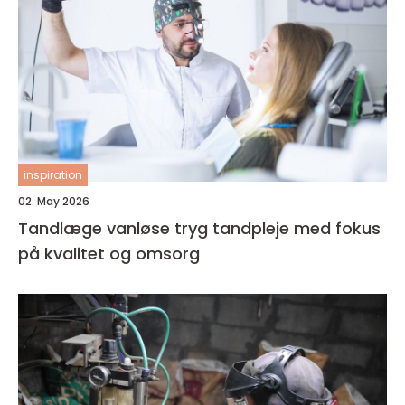
inspiration
02. May 2026
Tandlæge vanløse tryg tandpleje med fokus
på kvalitet og omsorg