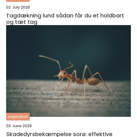
02. July 2026
Tagdækning lund sådan får du et holdbart
og tæt tag
inspiration
03. June 2026
Skadedyrsbekæmpelse sorø: effektive