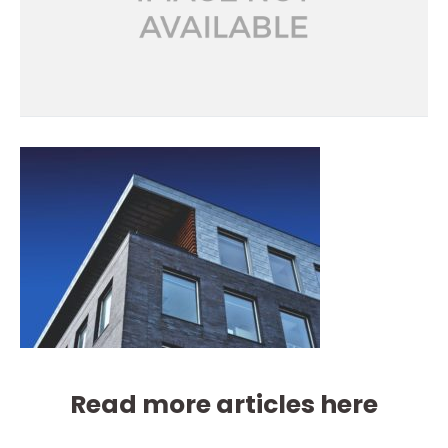
Read more articles here