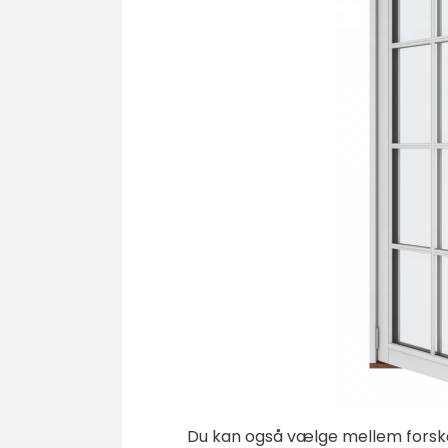
Du kan også vælge mellem forskell