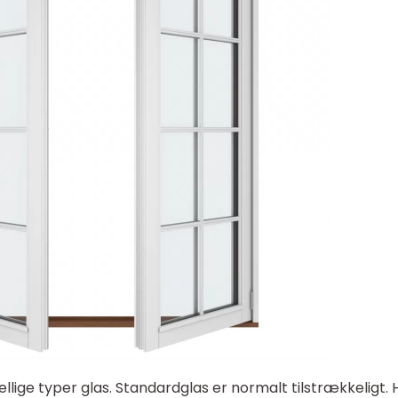
ige typer glas. Standardglas er normalt tilstrækkeligt. 