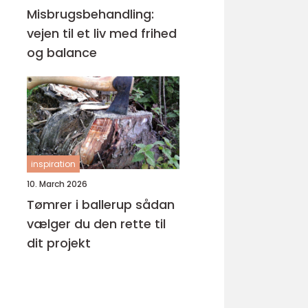
Misbrugsbehandling:
vejen til et liv med frihed
og balance
inspiration
10. March 2026
Tømrer i ballerup sådan
vælger du den rette til
dit projekt