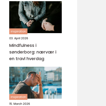
inspiration
03. April 2026
Mindfulness i
sønderborg: nærvær i
en travl hverdag
inspiration
15. March 2026