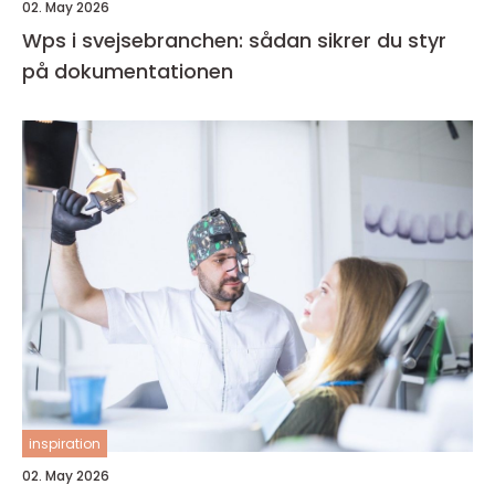
02. May 2026
Wps i svejsebranchen: sådan sikrer du styr
på dokumentationen
inspiration
02. May 2026