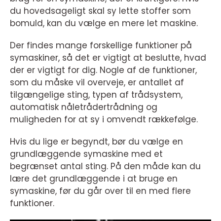
du hovedsageligt skal sy lette stoffer som
bomuld, kan du vælge en mere let maskine.
Der findes mange forskellige funktioner på
symaskiner, så det er vigtigt at beslutte, hvad
der er vigtigt for dig. Nogle af de funktioner,
som du måske vil overveje, er antallet af
tilgængelige sting, typen af trådsystem,
automatisk nåletrådertrådning og
muligheden for at sy i omvendt rækkefølge.
Hvis du lige er begyndt, bør du vælge en
grundlæggende symaskine med et
begrænset antal sting. På den måde kan du
lære det grundlæggende i at bruge en
symaskine, før du går over til en med flere
funktioner.