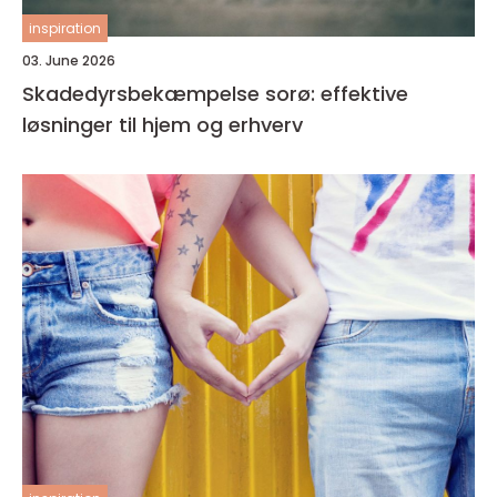
inspiration
03. June 2026
Skadedyrsbekæmpelse sorø: effektive
løsninger til hjem og erhverv