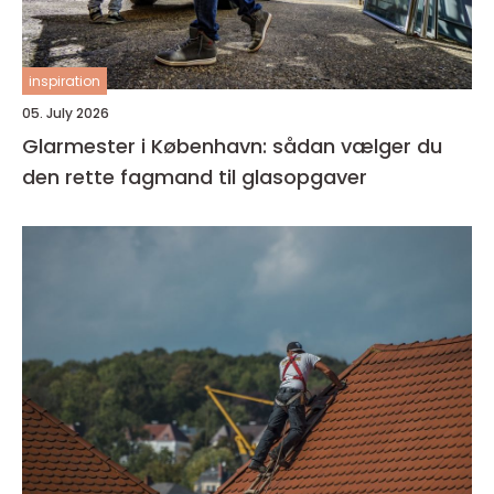
inspiration
05. July 2026
Glarmester i København: sådan vælger du
den rette fagmand til glasopgaver