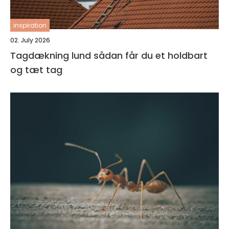
inspiration
02. July 2026
Tagdækning lund sådan får du et holdbart
og tæt tag