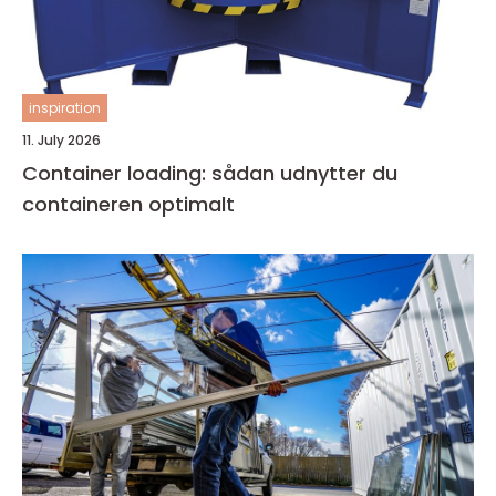
inspiration
11. July 2026
Container loading: sådan udnytter du
containeren optimalt