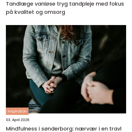
Tandlæge vanløse tryg tandpleje med fokus
på kvalitet og omsorg
inspiration
03. April 2026
Mindfulness i sønderborg: nærvær i en travl