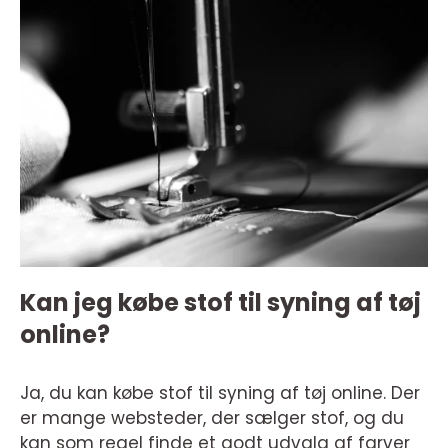
Kan jeg købe stof til syning af tøj
online?
Ja, du kan købe stof til syning af tøj online. Der
er mange websteder, der sælger stof, og du
kan som regel finde et godt udvalg af farver