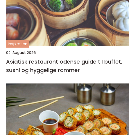
inspiration
02. August 2026
Asiatisk restaurant odense guide til buffet,
sushi og hyggelige rammer