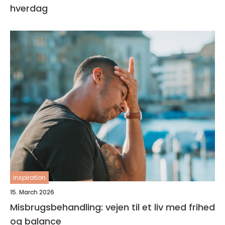
hverdag
inspiration
15. March 2026
Misbrugsbehandling: vejen til et liv med frihed
og balance