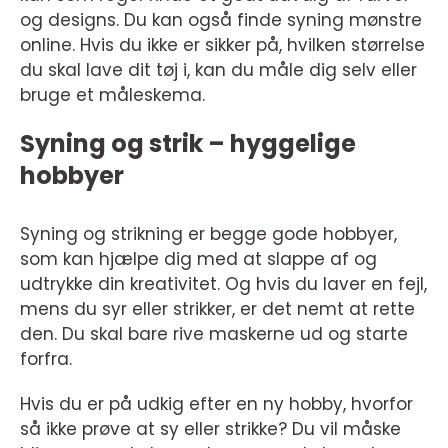
og designs. Du kan også finde syning mønstre
online. Hvis du ikke er sikker på, hvilken størrelse
du skal lave dit tøj i, kan du måle dig selv eller
bruge et måleskema.
Syning og strik – hyggelige
hobbyer
Syning og strikning er begge gode hobbyer,
som kan hjælpe dig med at slappe af og
udtrykke din kreativitet. Og hvis du laver en fejl,
mens du syr eller strikker, er det nemt at rette
den. Du skal bare rive maskerne ud og starte
forfra.
Hvis du er på udkig efter en ny hobby, hvorfor
så ikke prøve at sy eller strikke? Du vil måske