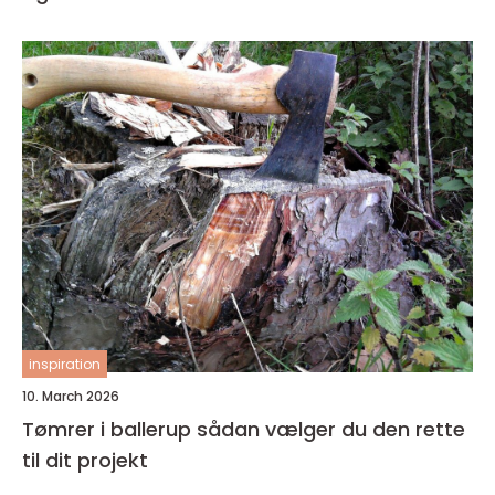
inspiration
10. March 2026
Tømrer i ballerup sådan vælger du den rette
til dit projekt