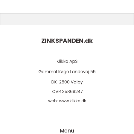
ZINKSPANDEN.
dk
web:
www.klikko.dk
Menu