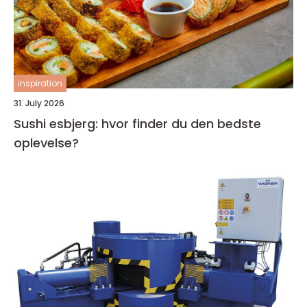
inspiration
31. July 2026
Sushi esbjerg: hvor finder du den bedste
oplevelse?