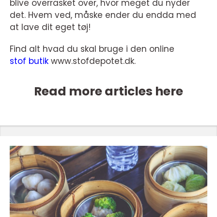
blive overrasket over, hvor meget du nyder
det. Hvem ved, måske ender du endda med
at lave dit eget tøj!
Find alt hvad du skal bruge i den online
stof butik
www.stofdepotet.dk.
Read more articles here