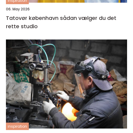
inspiration
06. May 2026
Tatovør københavn sådan vælger du det
rette studio
inspiration