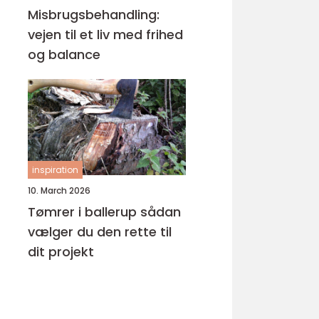
Misbrugsbehandling:
vejen til et liv med frihed
og balance
inspiration
10. March 2026
Tømrer i ballerup sådan
vælger du den rette til
dit projekt