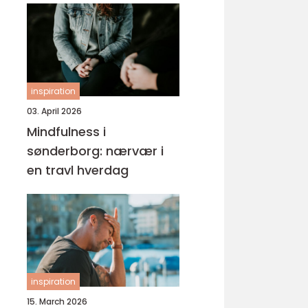
inspiration
03. April 2026
Mindfulness i
sønderborg: nærvær i
en travl hverdag
inspiration
15. March 2026