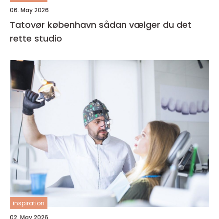
06. May 2026
Tatovør københavn sådan vælger du det
rette studio
inspiration
02. May 2026