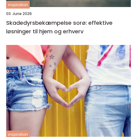
inspiration
03. June 2026
Skadedyrsbekæmpelse sorø: effektive
løsninger til hjem og erhverv
inspiration