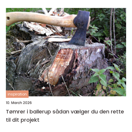
inspiration
10. March 2026
Tømrer i ballerup sådan vælger du den rette
til dit projekt