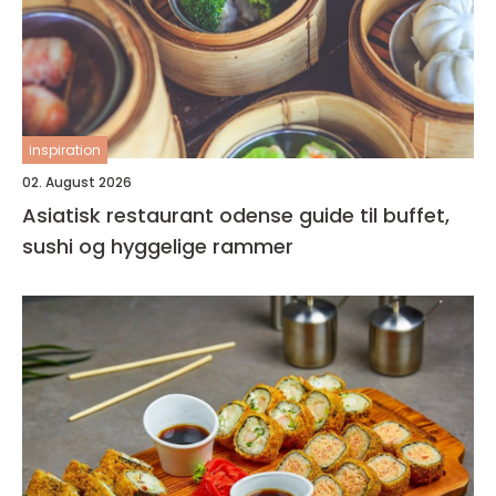
inspiration
02. August 2026
Asiatisk restaurant odense guide til buffet,
sushi og hyggelige rammer