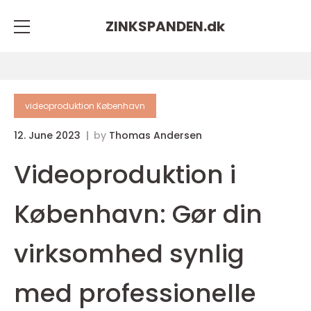
ZINKSPANDEN.
dk
videoproduktion København
12. June 2023
by
Thomas Andersen
Videoproduktion i
København: Gør din
virksomhed synlig
med professionelle