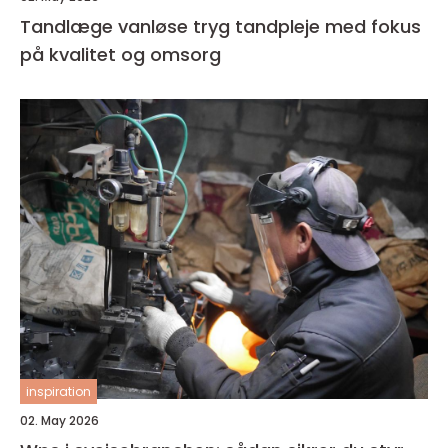
Tandlæge vanløse tryg tandpleje med fokus
på kvalitet og omsorg
inspiration
02. May 2026