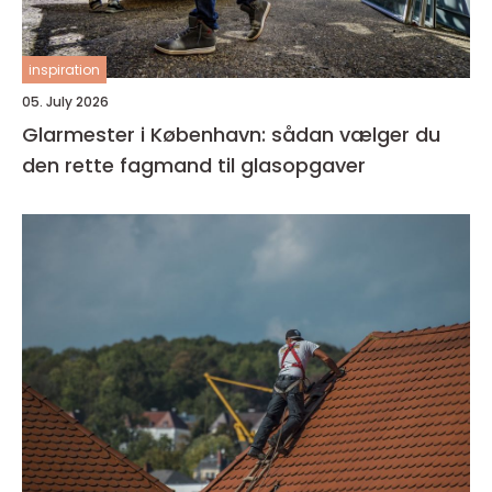
inspiration
05. July 2026
Glarmester i København: sådan vælger du
den rette fagmand til glasopgaver