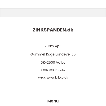
ZINKSPANDEN.
dk
web:
www.klikko.dk
Menu