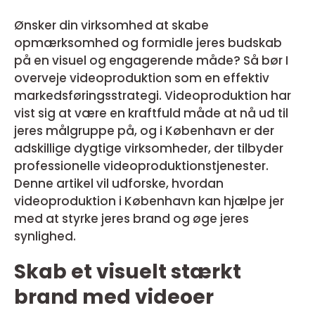
Ønsker din virksomhed at skabe
opmærksomhed og formidle jeres budskab
på en visuel og engagerende måde? Så bør I
overveje videoproduktion som en effektiv
markedsføringsstrategi. Videoproduktion har
vist sig at være en kraftfuld måde at nå ud til
jeres målgruppe på, og i København er der
adskillige dygtige virksomheder, der tilbyder
professionelle videoproduktionstjenester.
Denne artikel vil udforske, hvordan
videoproduktion i København kan hjælpe jer
med at styrke jeres brand og øge jeres
synlighed.
Skab et visuelt stærkt
brand med videoer