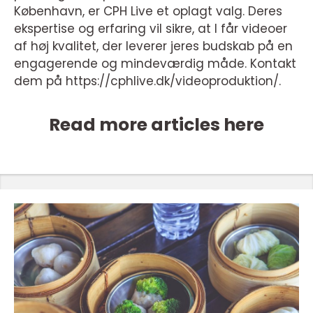
København, er CPH Live et oplagt valg. Deres
ekspertise og erfaring vil sikre, at I får videoer
af høj kvalitet, der leverer jeres budskab på en
engagerende og mindeværdig måde. Kontakt
dem på https://cphlive.dk/videoproduktion/.
Read more articles here