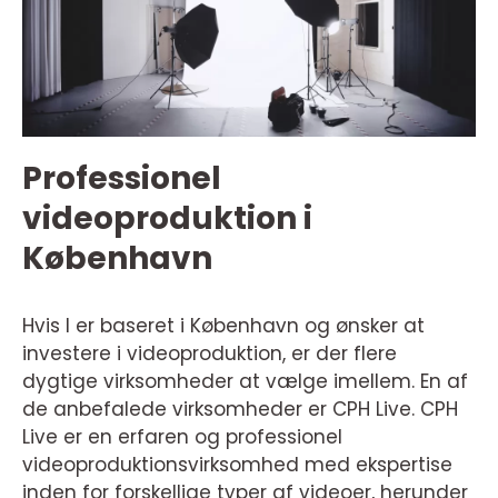
Professionel
videoproduktion i
København
Hvis I er baseret i København og ønsker at
investere i videoproduktion, er der flere
dygtige virksomheder at vælge imellem. En af
de anbefalede virksomheder er CPH Live. CPH
Live er en erfaren og professionel
videoproduktionsvirksomhed med ekspertise
inden for forskellige typer af videoer, herunder