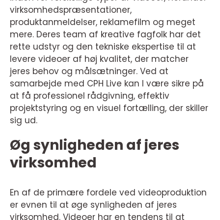
virksomhedspræsentationer,
produktanmeldelser, reklamefilm og meget
mere. Deres team af kreative fagfolk har det
rette udstyr og den tekniske ekspertise til at
levere videoer af høj kvalitet, der matcher
jeres behov og målsætninger. Ved at
samarbejde med CPH Live kan I være sikre på
at få professionel rådgivning, effektiv
projektstyring og en visuel fortælling, der skiller
sig ud.
Øg synligheden af jeres
virksomhed
En af de primære fordele ved videoproduktion
er evnen til at øge synligheden af jeres
virksomhed. Videoer har en tendens til at