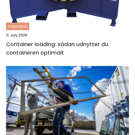
inspiration
11. July 2026
Container loading: sådan udnytter du
containeren optimalt