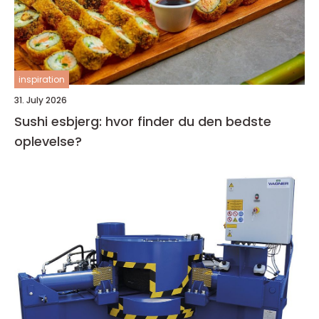
inspiration
31. July 2026
Sushi esbjerg: hvor finder du den bedste
oplevelse?