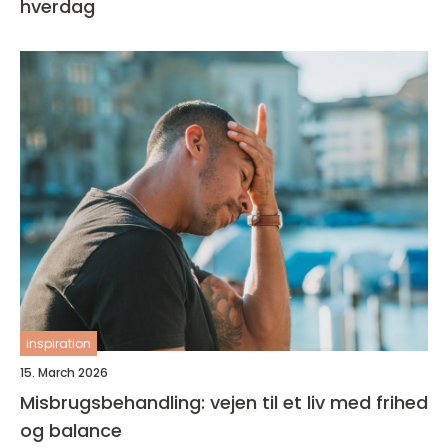
hverdag
inspiration
15. March 2026
Misbrugsbehandling: vejen til et liv med frihed
og balance