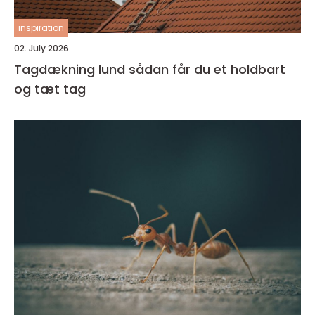
inspiration
02. July 2026
Tagdækning lund sådan får du et holdbart
og tæt tag