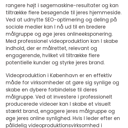
rangere højt i søgemaskine-resultater og kan
tiltrække flere besøgende til jeres hjemmeside.
Ved at udnytte SEO-optimering og deling på
sociale medier kan I nå ud til en bredere
målgruppe og øge jeres onlineeksponering.
Med professionel videoproduktion kan I skabe
indhold, der er målrettet, relevant og
engagerende, hvilket vil tiltrække flere
potentielle kunder og styrke jeres brand.
Videoproduktion i København er en effektiv
måde for virksomheder at gøre sig synlige og
skabe en dybere forbindelse til deres
målgruppe. Ved at investere i professionelt
producerede videoer kan I skabe et visuelt
stærkt brand, engagere jeres målgruppe og
øge jeres online synlighed. Hvis I leder efter en
pålidelig videoproduktionsvirksomhed i