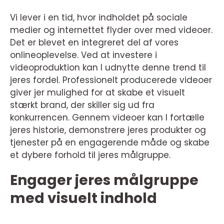
Vi lever i en tid, hvor indholdet på sociale
medier og internettet flyder over med videoer.
Det er blevet en integreret del af vores
onlineoplevelse. Ved at investere i
videoproduktion kan I udnytte denne trend til
jeres fordel. Professionelt producerede videoer
giver jer mulighed for at skabe et visuelt
stærkt brand, der skiller sig ud fra
konkurrencen. Gennem videoer kan I fortælle
jeres historie, demonstrere jeres produkter og
tjenester på en engagerende måde og skabe
et dybere forhold til jeres målgruppe.
Engager jeres målgruppe
med visuelt indhold