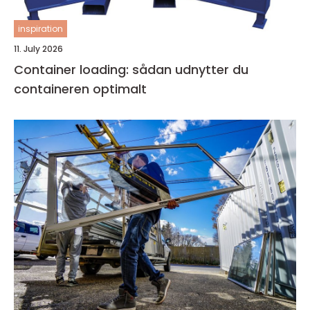
inspiration
11. July 2026
Container loading: sådan udnytter du
containeren optimalt