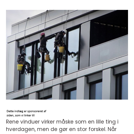
Rene vinduer virker måske som en lille ting i
hverdagen, men de gør en stor forskel. Når