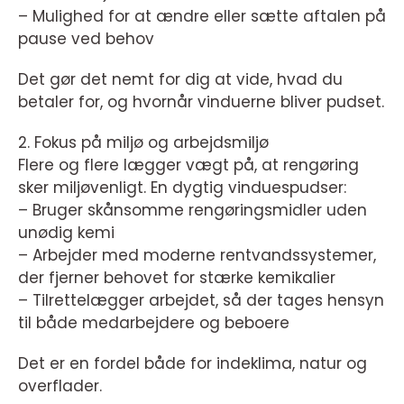
– Mulighed for at ændre eller sætte aftalen på
pause ved behov
Det gør det nemt for dig at vide, hvad du
betaler for, og hvornår vinduerne bliver pudset.
2. Fokus på miljø og arbejdsmiljø
Flere og flere lægger vægt på, at rengøring
sker miljøvenligt. En dygtig vinduespudser:
– Bruger skånsomme rengøringsmidler uden
unødig kemi
– Arbejder med moderne rentvandssystemer,
der fjerner behovet for stærke kemikalier
– Tilrettelægger arbejdet, så der tages hensyn
til både medarbejdere og beboere
Det er en fordel både for indeklima, natur og
overflader.