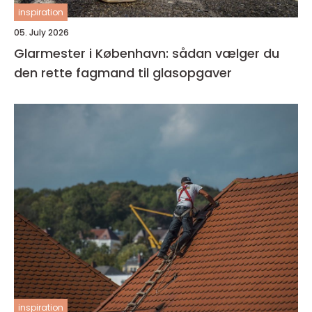
inspiration
05. July 2026
Glarmester i København: sådan vælger du
den rette fagmand til glasopgaver
inspiration