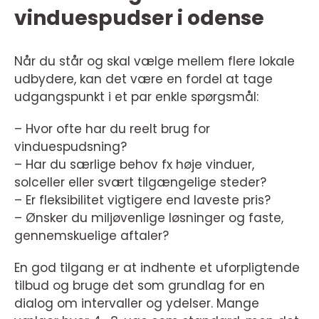
vinduespudser i odense
Når du står og skal vælge mellem flere lokale
udbydere, kan det være en fordel at tage
udgangspunkt i et par enkle spørgsmål:
– Hvor ofte har du reelt brug for
vinduespudsning?
– Har du særlige behov fx høje vinduer,
solceller eller svært tilgængelige steder?
– Er fleksibilitet vigtigere end laveste pris?
– Ønsker du miljøvenlige løsninger og faste,
gennemskuelige aftaler?
En god tilgang er at indhente et uforpligtende
tilbud og bruge det som grundlag for en
dialog om intervaller og ydelser. Mange