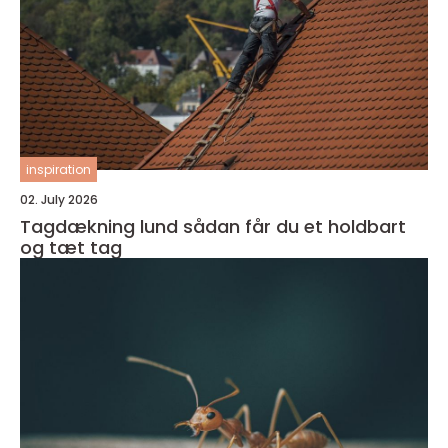
inspiration
02. July 2026
Tagdækning lund sådan får du et holdbart
og tæt tag