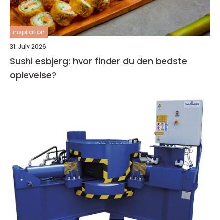
inspiration
31. July 2026
Sushi esbjerg: hvor finder du den bedste
oplevelse?