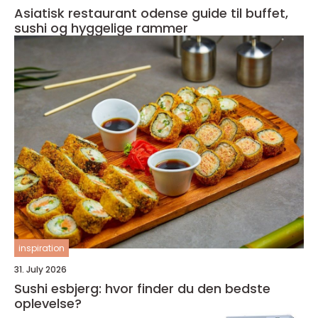
Asiatisk restaurant odense guide til buffet,
sushi og hyggelige rammer
inspiration
31. July 2026
Sushi esbjerg: hvor finder du den bedste
oplevelse?