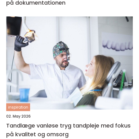
på dokumentationen
inspiration
02. May 2026
Tandlæge vanløse tryg tandpleje med fokus
på kvalitet og omsorg