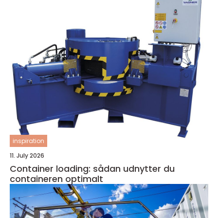
inspiration
11. July 2026
Container loading: sådan udnytter du
containeren optimalt