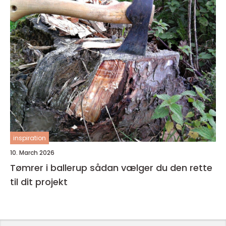
inspiration
10. March 2026
Tømrer i ballerup sådan vælger du den rette
til dit projekt