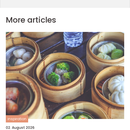
More articles
inspiration
02. August 2026