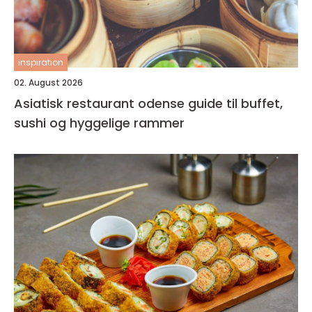
inspiration
02. August 2026
Asiatisk restaurant odense guide til buffet,
sushi og hyggelige rammer