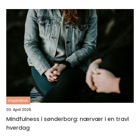
inspiration
03. April 2026
Mindfulness i sønderborg: nærvær i en travl
hverdag