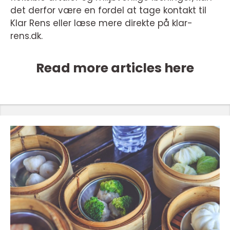
det derfor være en fordel at tage kontakt til
Klar Rens eller læse mere direkte på klar-
rens.dk.
Read more articles here