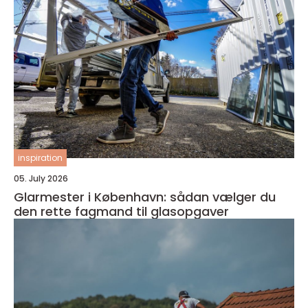
inspiration
05. July 2026
Glarmester i København: sådan vælger du
den rette fagmand til glasopgaver