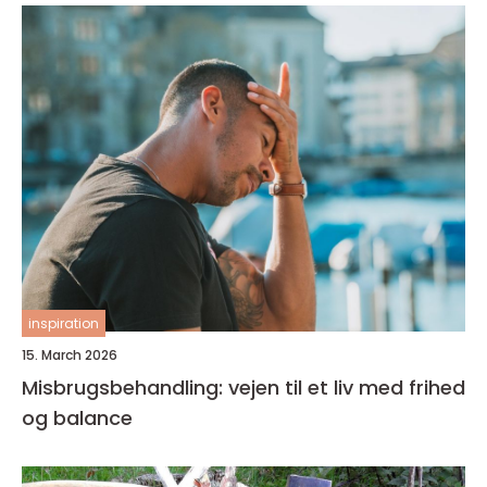
inspiration
15. March 2026
Misbrugsbehandling: vejen til et liv med frihed
og balance