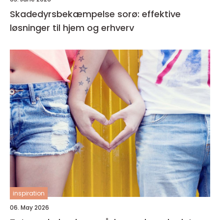
Skadedyrsbekæmpelse sorø: effektive
løsninger til hjem og erhverv
inspiration
06. May 2026