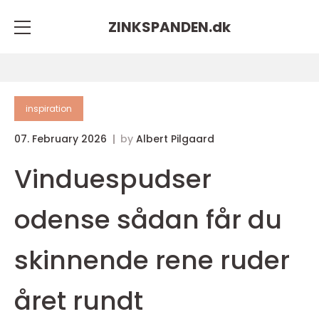
ZINKSPANDEN.
dk
inspiration
07. February 2026
by
Albert Pilgaard
Vinduespudser
odense sådan får du
skinnende rene ruder
året rundt