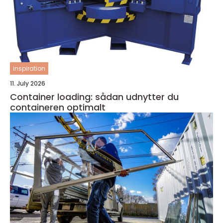
inspiration
11. July 2026
Container loading: sådan udnytter du
containeren optimalt