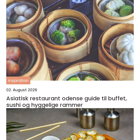
inspiration
02. August 2026
Asiatisk restaurant odense guide til buffet,
sushi og hyggelige rammer