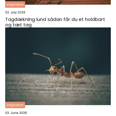
inspiration
02. July 2026
Tagdækning lund sådan får du et holdbart
og tæt tag
inspiration
03. June 2026