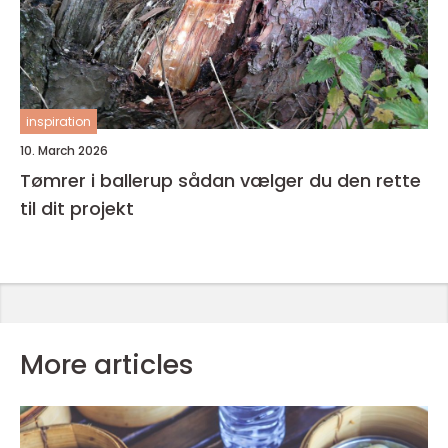
inspiration
10. March 2026
Tømrer i ballerup sådan vælger du den rette
til dit projekt
More articles