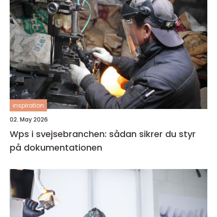
inspiration
02. May 2026
Wps i svejsebranchen: sådan sikrer du styr
på dokumentationen