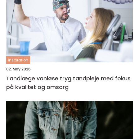
inspiration
02. May 2026
Tandlæge vanløse tryg tandpleje med fokus
på kvalitet og omsorg