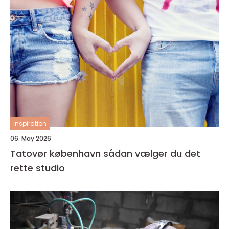
inspiration
06. May 2026
Tatovør københavn sådan vælger du det
rette studio