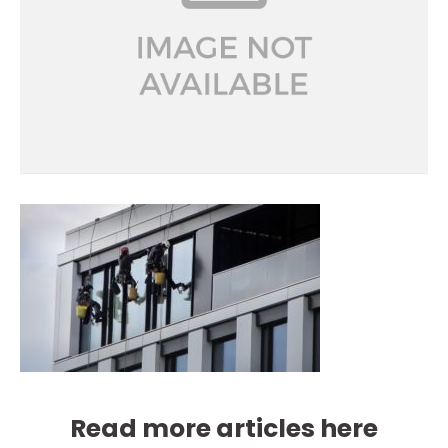
Read more articles here