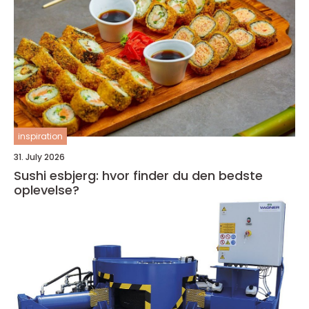
inspiration
31. July 2026
Sushi esbjerg: hvor finder du den bedste
oplevelse?