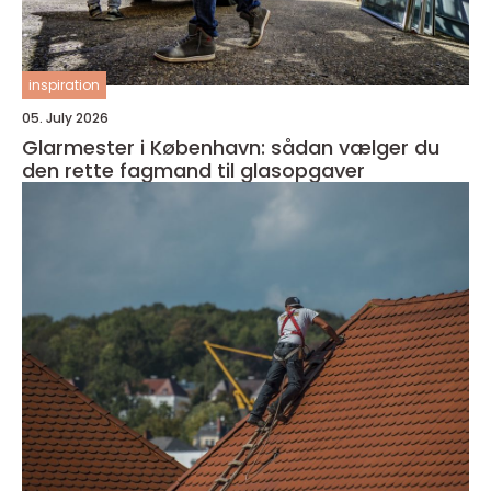
inspiration
05. July 2026
Glarmester i København: sådan vælger du
den rette fagmand til glasopgaver