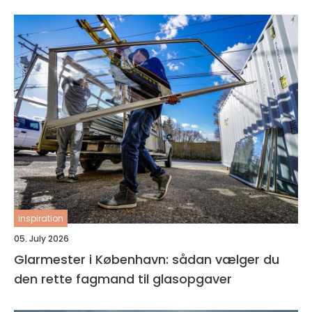
inspiration
05. July 2026
Glarmester i København: sådan vælger du
den rette fagmand til glasopgaver