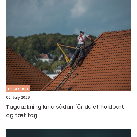
inspiration
02. July 2026
Tagdækning lund sådan får du et holdbart
og tæt tag