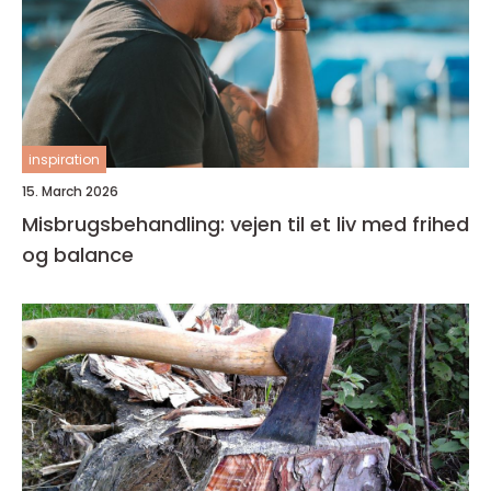
inspiration
15. March 2026
Misbrugsbehandling: vejen til et liv med frihed
og balance