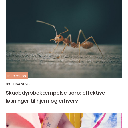
inspiration
03. June 2026
Skadedyrsbekæmpelse sorø: effektive
løsninger til hjem og erhverv