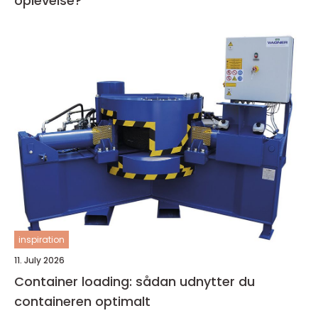
oplevelse?
inspiration
11. July 2026
Container loading: sådan udnytter du
containeren optimalt