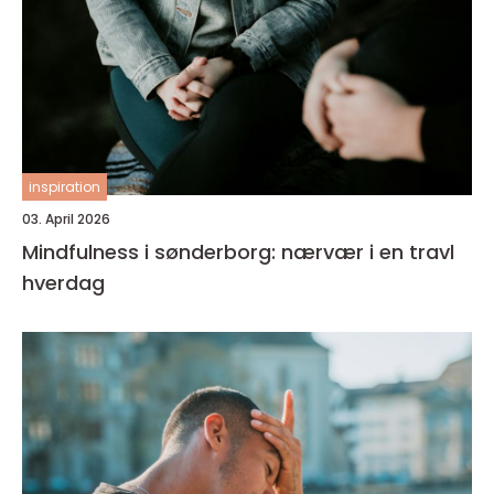
inspiration
03. April 2026
Mindfulness i sønderborg: nærvær i en travl
hverdag