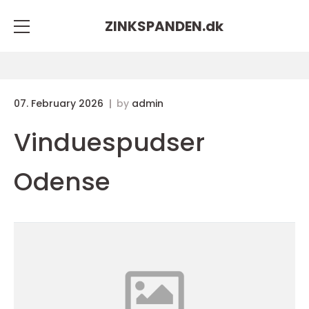
ZINKSPANDEN.
dk
07. February 2026
by
admin
Vinduespudser
Odense