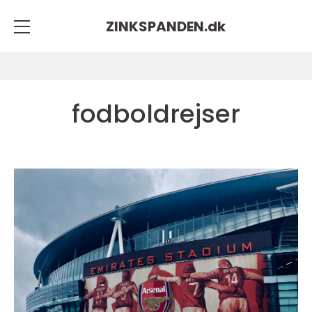
ZINKSPANDEN.
dk
fodboldrejser