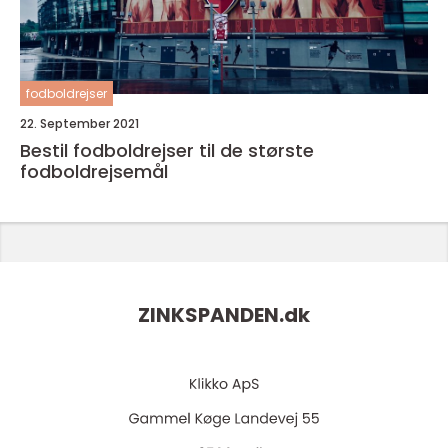
fodboldrejser
22. September 2021
Bestil fodboldrejser til de største
fodboldrejsemål
ZINKSPANDEN.
dk