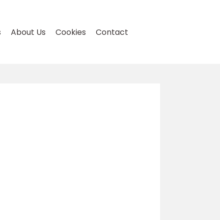
s
About Us
Cookies
Contact