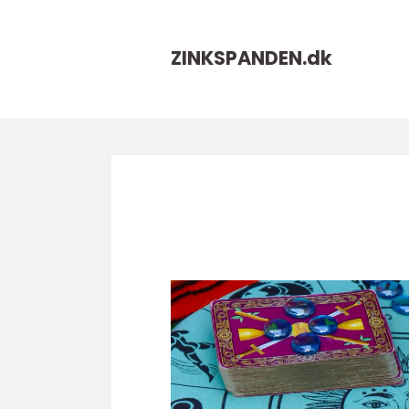
ZINKSPANDEN.
dk