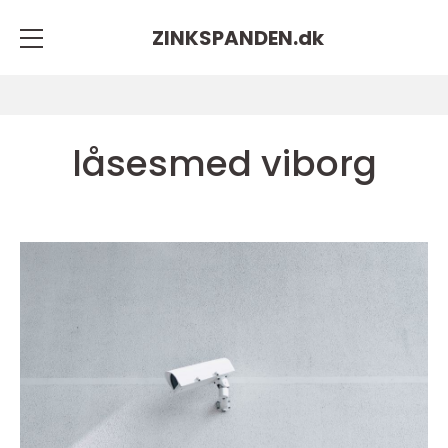
ZINKSPANDEN.
dk
låsesmed viborg