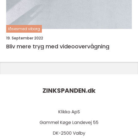
låsesmed viborg
19. September 2022
Bliv mere tryg med videoovervågning
ZINKSPANDEN.
dk