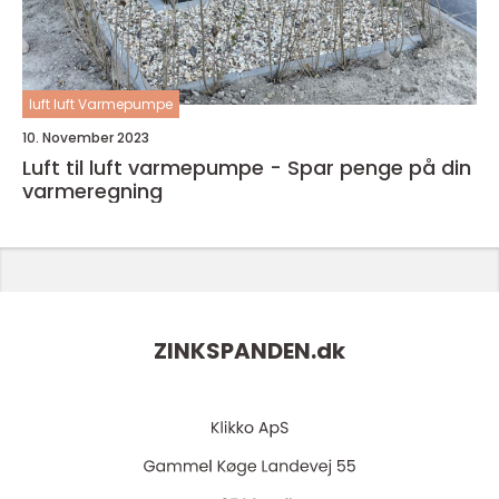
luft luft Varmepumpe
10. November 2023
Luft til luft varmepumpe - Spar penge på din
varmeregning
ZINKSPANDEN.
dk