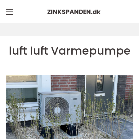
ZINKSPANDEN.
dk
luft luft Varmepumpe