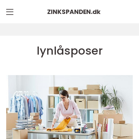
ZINKSPANDEN.
dk
lynlåsposer