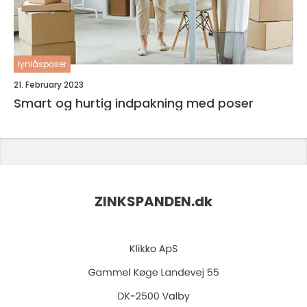
lynlåsposer
21. February 2023
Smart og hurtig indpakning med poser
ZINKSPANDEN.
dk