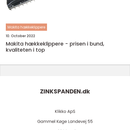
Makita hækkeklippere
10. October 2022
Makita hækkeklippere - prisen i bund,
kvaliteten i top
ZINKSPANDEN.
dk