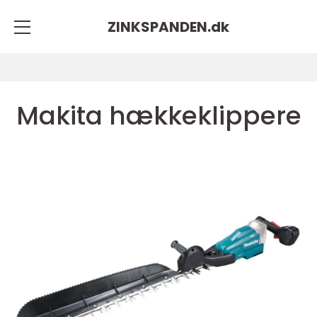
ZINKSPANDEN.
dk
Makita hækkeklippere