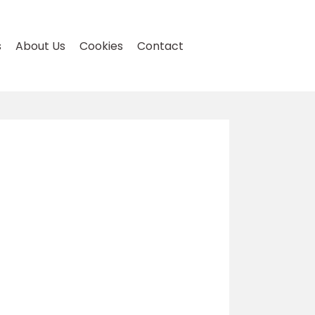
s
About Us
Cookies
Contact