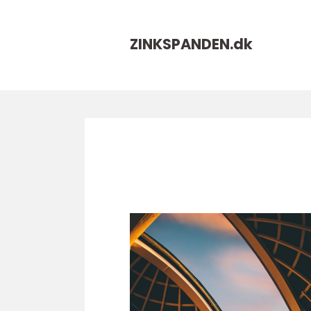
ZINKSPANDEN.
dk