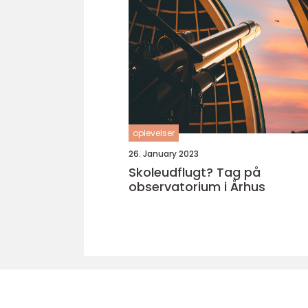
oplevelser
26. January 2023
Skoleudflugt? Tag på
observatorium i Århus