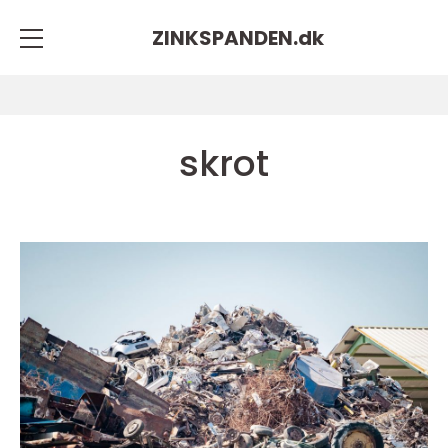
ZINKSPANDEN.
dk
skrot