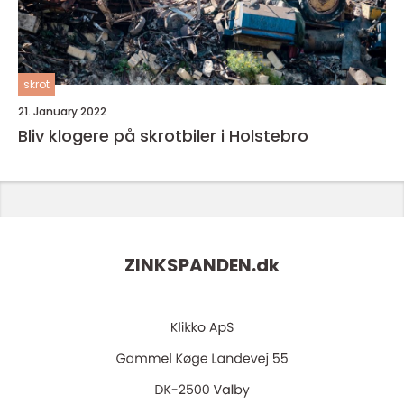
skrot
21. January 2022
Bliv klogere på skrotbiler i Holstebro
ZINKSPANDEN.
dk