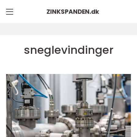
ZINKSPANDEN.
dk
sneglevindinger