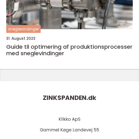
sneglevindinger
31. August 2023
Guide til optimering af produktionsprocesser
med sneglevindinger
ZINKSPANDEN.
dk