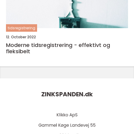
tidsregistrering
12. October 2022
Moderne tidsregistrering - effektivt og
fleksibelt
ZINKSPANDEN.
dk