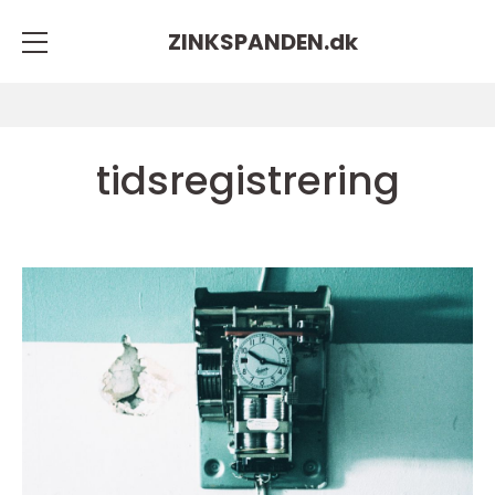
ZINKSPANDEN.
dk
tidsregistrering