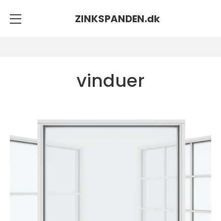
ZINKSPANDEN.
dk
vinduer