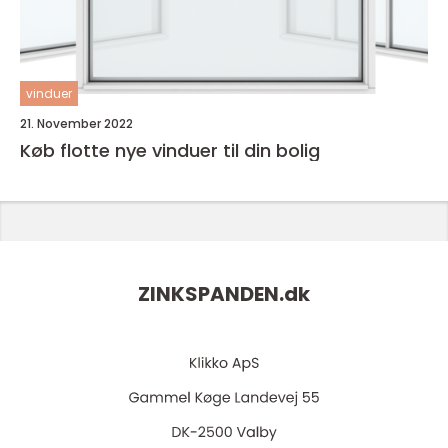
vinduer
21. November 2022
Køb flotte nye vinduer til din bolig
ZINKSPANDEN.
dk