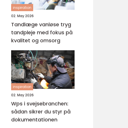
inspiration
02. May 2026
Tandlæge vanløse tryg
tandpleje med fokus på
kvalitet og omsorg
inspiration
02. May 2026
Wps i svejsebranchen:
sådan sikrer du styr på
dokumentationen