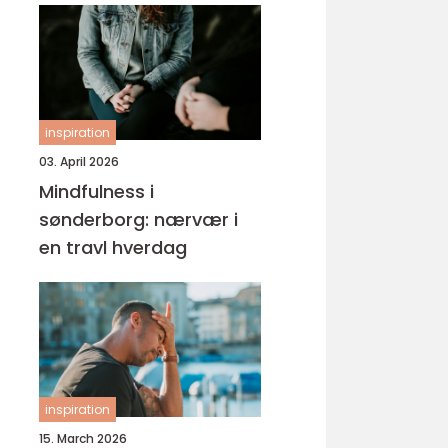
inspiration
03. April 2026
Mindfulness i
sønderborg: nærvær i
en travl hverdag
inspiration
15. March 2026