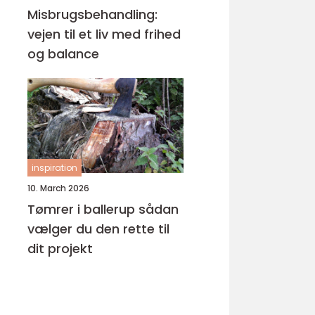
Misbrugsbehandling:
vejen til et liv med frihed
og balance
inspiration
10. March 2026
Tømrer i ballerup sådan
vælger du den rette til
dit projekt