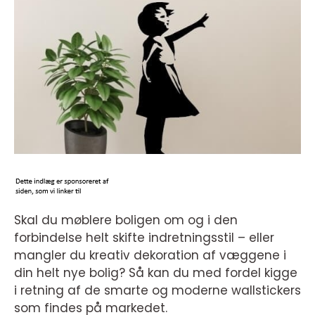
Skal du møblere boligen om og i den
forbindelse helt skifte indretningsstil – eller
mangler du kreativ dekoration af væggene i
din helt nye bolig? Så kan du med fordel kigge
i retning af de smarte og moderne wallstickers
som findes på markedet.