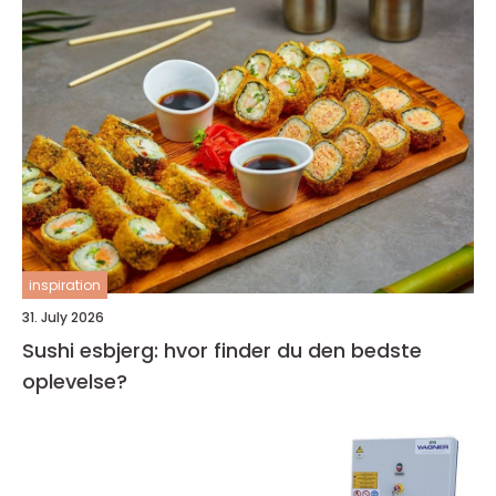
inspiration
31. July 2026
Sushi esbjerg: hvor finder du den bedste
oplevelse?