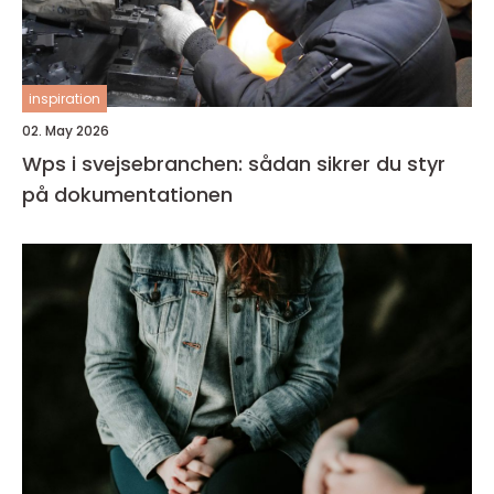
inspiration
02. May 2026
Wps i svejsebranchen: sådan sikrer du styr
på dokumentationen