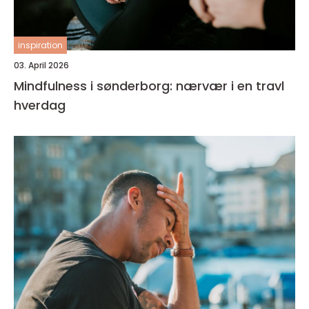
inspiration
03. April 2026
Mindfulness i sønderborg: nærvær i en travl
hverdag