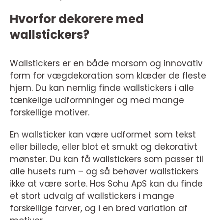
Hvorfor dekorere med
wallstickers?
Wallstickers er en både morsom og innovativ
form for vægdekoration som klæder de fleste
hjem. Du kan nemlig finde wallstickers i alle
tænkelige udformninger og med mange
forskellige motiver.
En wallsticker kan være udformet som tekst
eller billede, eller blot et smukt og dekorativt
mønster. Du kan få wallstickers som passer til
alle husets rum – og så behøver wallstickers
ikke at være sorte. Hos Sohu ApS kan du finde
et stort udvalg af wallstickers i mange
forskellige farver, og i en bred variation af