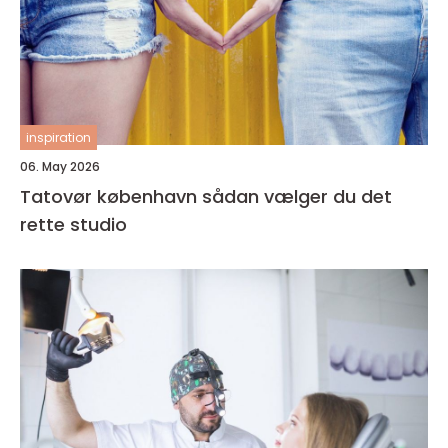
inspiration
06. May 2026
Tatovør københavn sådan vælger du det
rette studio