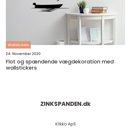
Wallstickers
24. November 2020
Flot og spændende vægdekoration med
wallstickers
ZINKSPANDEN.
dk