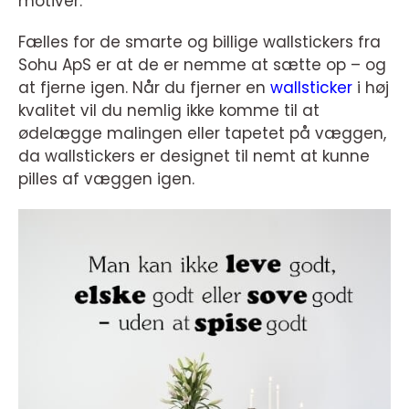
motiver.
Fælles for de smarte og billige wallstickers fra
Sohu ApS er at de er nemme at sætte op – og
at fjerne igen. Når du fjerner en
wallsticker
i høj
kvalitet vil du nemlig ikke komme til at
ødelægge malingen eller tapetet på væggen,
da wallstickers er designet til nemt at kunne
pilles af væggen igen.