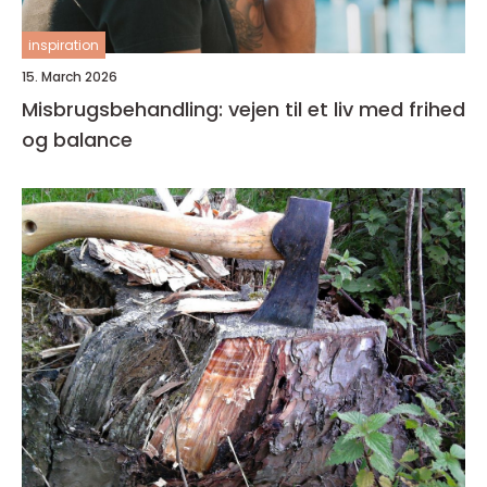
inspiration
15. March 2026
Misbrugsbehandling: vejen til et liv med frihed
og balance