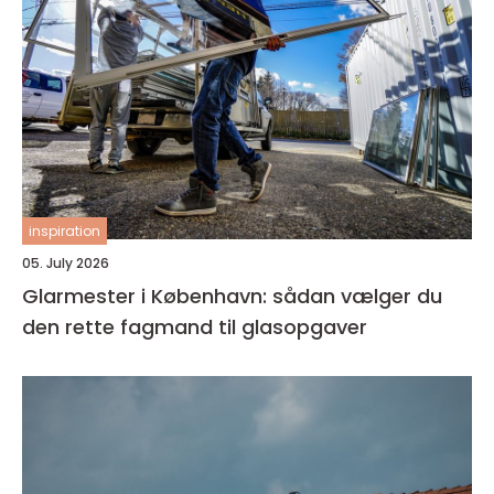
inspiration
05. July 2026
Glarmester i København: sådan vælger du
den rette fagmand til glasopgaver