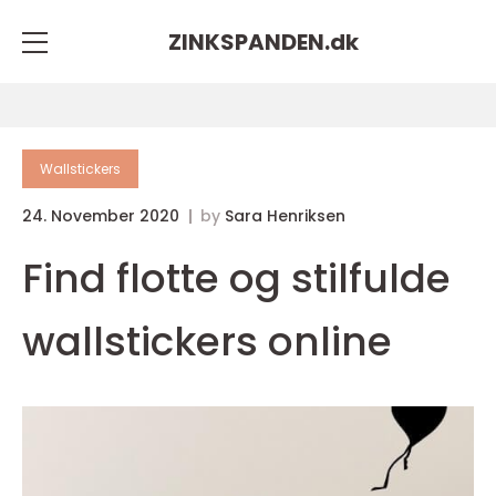
ZINKSPANDEN.
dk
Wallstickers
24. November 2020
by
Sara Henriksen
Find flotte og stilfulde
wallstickers online