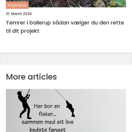
inspiration
10. March 2026
Tømrer i ballerup sådan vælger du den rette
til dit projekt
More articles