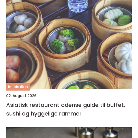
inspiration
02. August 2026
Asiatisk restaurant odense guide til buffet,
sushi og hyggelige rammer