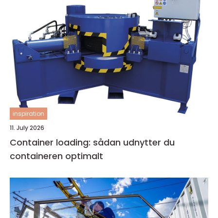
inspiration
11. July 2026
Container loading: sådan udnytter du
containeren optimalt