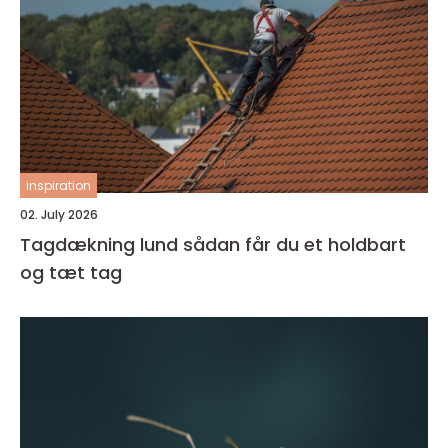
inspiration
02. July 2026
Tagdækning lund sådan får du et holdbart
og tæt tag