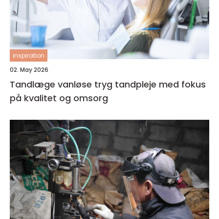
inspiration
02. May 2026
Tandlæge vanløse tryg tandpleje med fokus
på kvalitet og omsorg