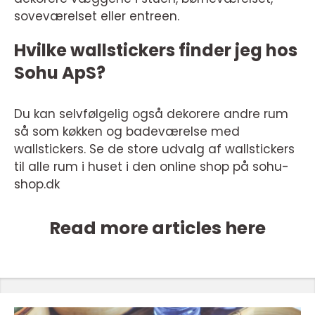
soveværelset eller entreen.
Hvilke wallstickers finder jeg hos
Sohu ApS?
Du kan selvfølgelig også dekorere andre rum
så som køkken og badeværelse med
wallstickers. Se de store udvalg af wallstickers
til alle rum i huset i den online shop på sohu-
shop.dk
Read more articles here