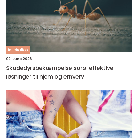
inspiration
03. June 2026
Skadedyrsbekæmpelse sorø: effektive
løsninger til hjem og erhverv