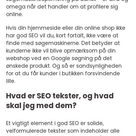
omega når det handler om at profilere sig
online.
Hvis din hjemmeside eller din online shop ikke
har god SEO vil du, kort fortalt, ikke være at
finde med søgemaskinerne. Det betyder at
kunderne ikke vil blive opmærksom på din
webshop ved en Google søgning på det
ønskede produkt. Og så er sandsynligheden
for at du får kunder i butikken forsvindende
lille.
Hvad er SEO tekster, og hvad
skal jeg med dem?
Et vigtigt element i god SEO er solide,
velformulerede tekster som indeholder alle