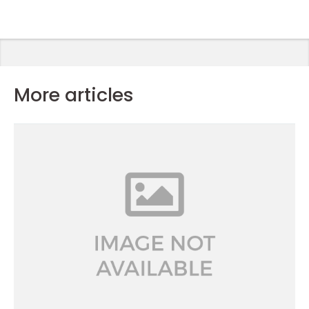
More articles