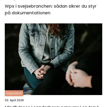
Wps i svejsebranchen: sådan sikrer du styr
på dokumentationen
inspiration
03. April 2026