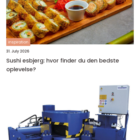
inspiration
31. July 2026
Sushi esbjerg: hvor finder du den bedste
oplevelse?