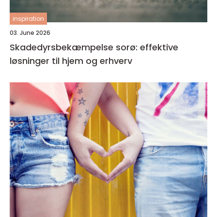
inspiration
03. June 2026
Skadedyrsbekæmpelse sorø: effektive
løsninger til hjem og erhverv