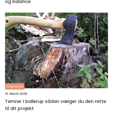
og balance
inspiration
10. March 2026
Tømrer i ballerup sådan vælger du den rette
til dit projekt