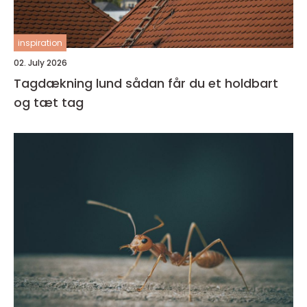
inspiration
02. July 2026
Tagdækning lund sådan får du et holdbart
og tæt tag