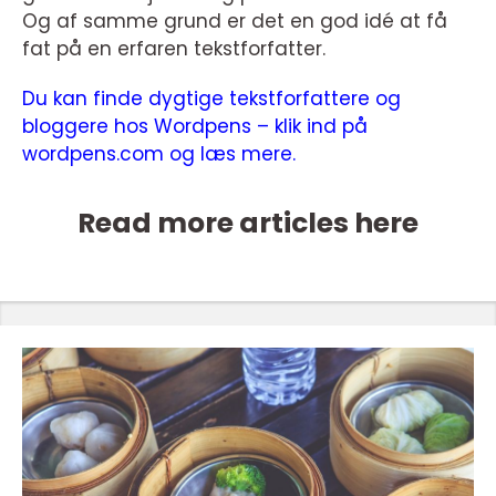
Og af samme grund er det en god idé at få
fat på en erfaren tekstforfatter.
Du kan finde dygtige tekstforfattere og
bloggere hos Wordpens – klik ind på
wordpens.com og læs mere.
Read more articles here