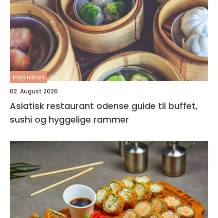
inspiration
02. August 2026
Asiatisk restaurant odense guide til buffet,
sushi og hyggelige rammer