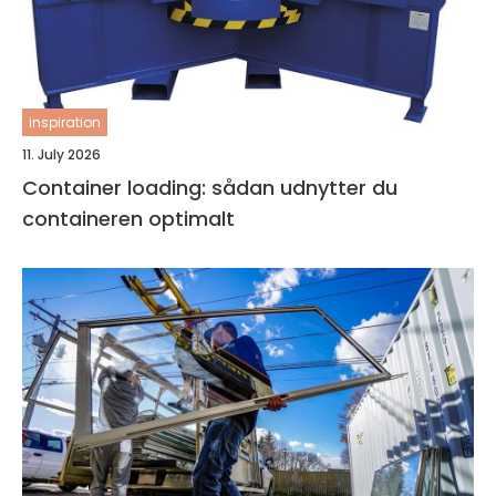
inspiration
11. July 2026
Container loading: sådan udnytter du
containeren optimalt