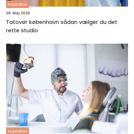
inspiration
06. May 2026
Tatovør københavn sådan vælger du det
rette studio
inspiration