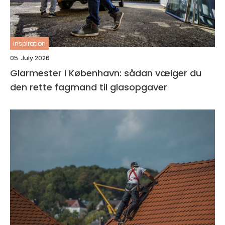
inspiration
05. July 2026
Glarmester i København: sådan vælger du
den rette fagmand til glasopgaver