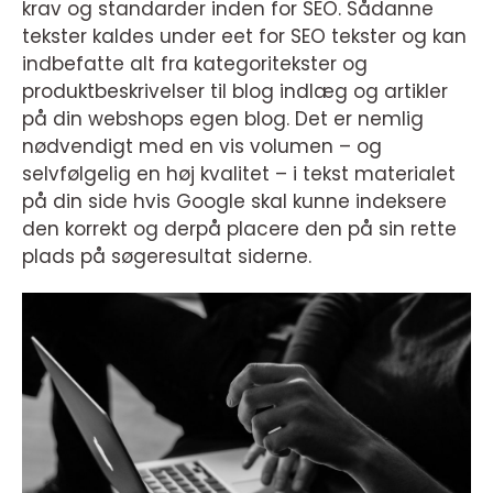
krav og standarder inden for SEO. Sådanne
tekster kaldes under eet for SEO tekster og kan
indbefatte alt fra kategoritekster og
produktbeskrivelser til blog indlæg og artikler
på din webshops egen blog. Det er nemlig
nødvendigt med en vis volumen – og
selvfølgelig en høj kvalitet – i tekst materialet
på din side hvis Google skal kunne indeksere
den korrekt og derpå placere den på sin rette
plads på søgeresultat siderne.