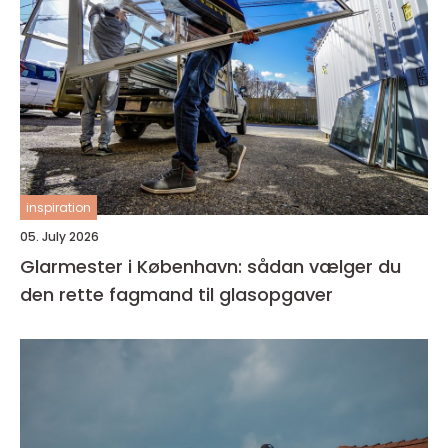
inspiration
05. July 2026
Glarmester i København: sådan vælger du
den rette fagmand til glasopgaver