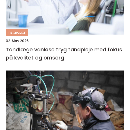
inspiration
02. May 2026
Tandlæge vanløse tryg tandpleje med fokus
på kvalitet og omsorg