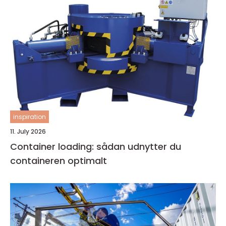
inspiration
11. July 2026
Container loading: sådan udnytter du
containeren optimalt