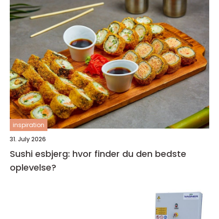
inspiration
31. July 2026
Sushi esbjerg: hvor finder du den bedste
oplevelse?