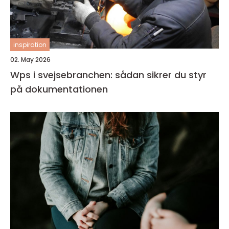
inspiration
02. May 2026
Wps i svejsebranchen: sådan sikrer du styr
på dokumentationen