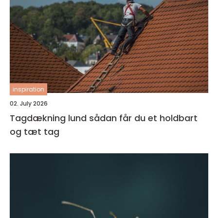
inspiration
02. July 2026
Tagdækning lund sådan får du et holdbart
og tæt tag