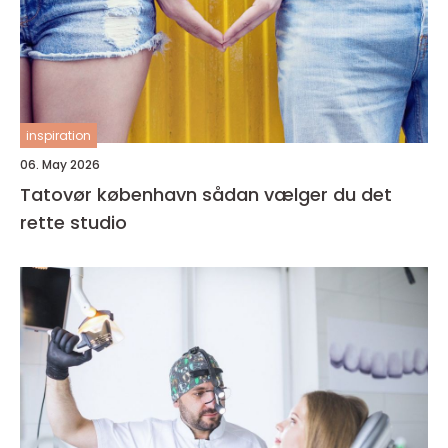
inspiration
06. May 2026
Tatovør københavn sådan vælger du det
rette studio