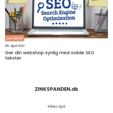
seo tekster
05. April 2021
Gør din webshop synlig med solide SEO
tekster
ZINKSPANDEN.
dk