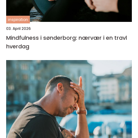
inspiration
03. April 2026
Mindfulness i sønderborg: nærvær i en travl
hverdag