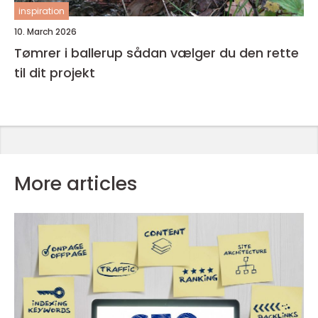
inspiration
10. March 2026
Tømrer i ballerup sådan vælger du den rette
til dit projekt
More articles