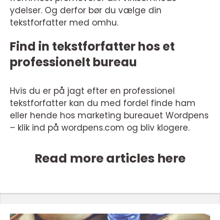
ydelser. Og derfor bør du vælge din
tekstforfatter med omhu.
Find in tekstforfatter hos et
professionelt bureau
Hvis du er på jagt efter en professionel
tekstforfatter kan du med fordel finde ham
eller hende hos marketing bureauet Wordpens
– klik ind på wordpens.com og bliv klogere.
Read more articles here