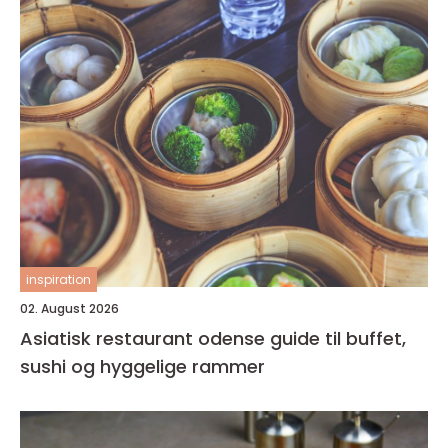
inspiration
02. August 2026
Asiatisk restaurant odense guide til buffet,
sushi og hyggelige rammer