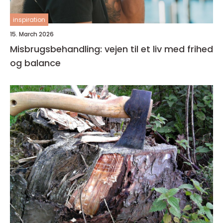
inspiration
15. March 2026
Misbrugsbehandling: vejen til et liv med frihed
og balance