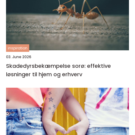
inspiration
03. June 2026
Skadedyrsbekæmpelse sorø: effektive
løsninger til hjem og erhverv