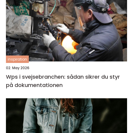
inspiration
02. May 2026
Wps i svejsebranchen: sådan sikrer du styr
på dokumentationen