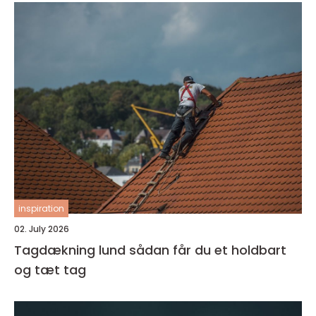
inspiration
02. July 2026
Tagdækning lund sådan får du et holdbart
og tæt tag