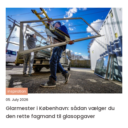
inspiration
05. July 2026
Glarmester i København: sådan vælger du
den rette fagmand til glasopgaver