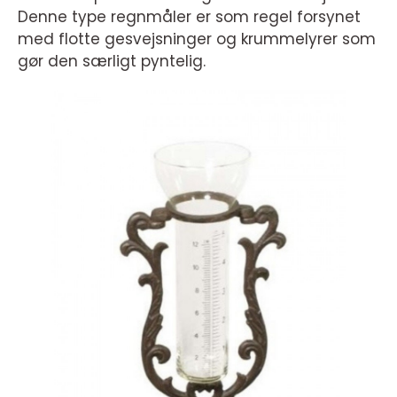
Denne type regnmåler er som regel forsynet
med flotte gesvejsninger og krummelyrer som
gør den særligt pyntelig.