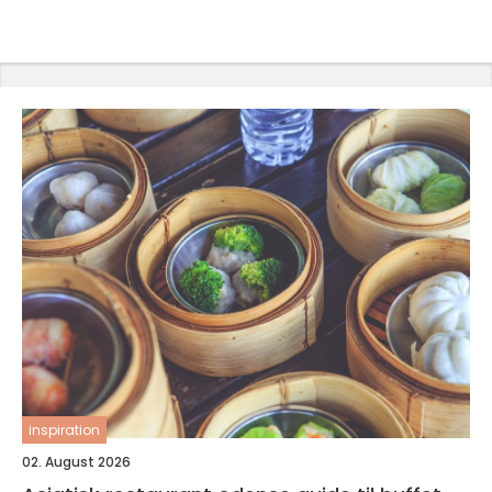
inspiration
02. August 2026