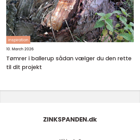
inspiration
10. March 2026
Tømrer i ballerup sådan vælger du den rette
til dit projekt
ZINKSPANDEN.
dk