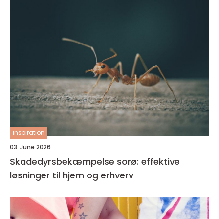
inspiration
03. June 2026
Skadedyrsbekæmpelse sorø: effektive
løsninger til hjem og erhverv