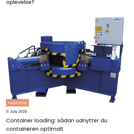
oplevelse?
inspiration
11. July 2026
Container loading: sådan udnytter du
containeren optimalt