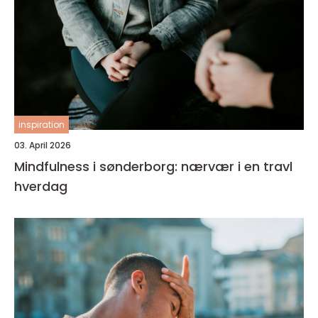
inspiration
03. April 2026
Mindfulness i sønderborg: nærvær i en travl
hverdag