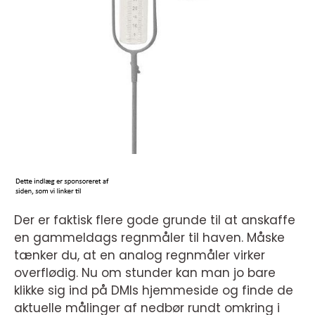
Der er faktisk flere gode grunde til at anskaffe
en gammeldags regnmåler til haven. Måske
tænker du, at en analog regnmåler virker
overflødig. Nu om stunder kan man jo bare
klikke sig ind på DMIs hjemmeside og finde de
aktuelle målinger af nedbør rundt omkring i