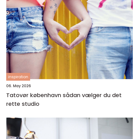
inspiration
06. May 2026
Tatovør københavn sådan vælger du det
rette studio