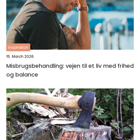
inspiration
15. March 2026
Misbrugsbehandling: vejen til et liv med frihed
og balance