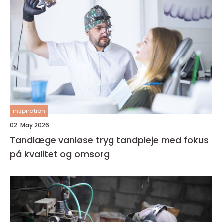
inspiration
02. May 2026
Tandlæge vanløse tryg tandpleje med fokus
på kvalitet og omsorg