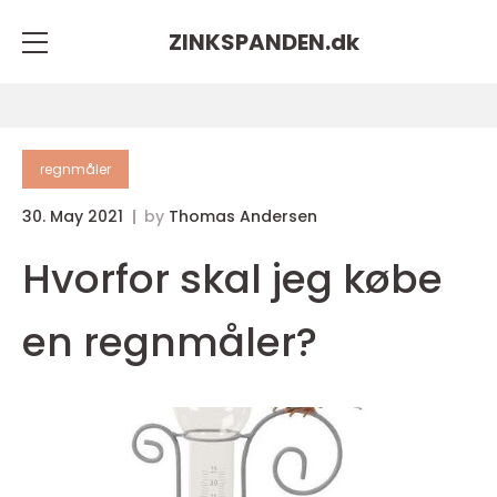
ZINKSPANDEN.
dk
regnmåler
30. May 2021
by
Thomas Andersen
Hvorfor skal jeg købe
en regnmåler?