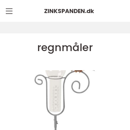
ZINKSPANDEN.
dk
regnmåler