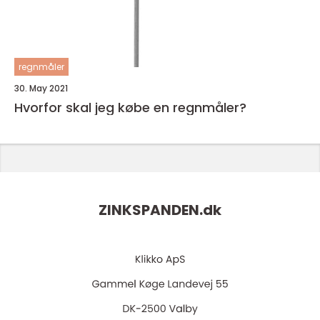
regnmåler
30. May 2021
Hvorfor skal jeg købe en regnmåler?
ZINKSPANDEN.
dk