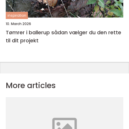
inspiration
10. March 2026
Tømrer i ballerup sådan vælger du den rette
til dit projekt
More articles