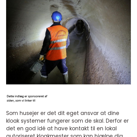
Som husejer er det dit eget ansvar at dine
kloak systemer fungerer som de skal. Derfor er
det en god idé at have kontakt til en lokal
autoriseret kloakmester som kan hjælpe dig