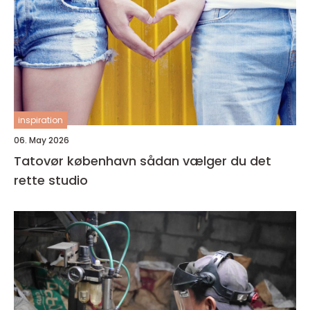
inspiration
06. May 2026
Tatovør københavn sådan vælger du det
rette studio