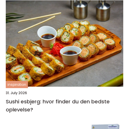
inspiration
31. July 2026
Sushi esbjerg: hvor finder du den bedste
oplevelse?