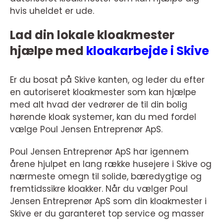
hvis uheldet er ude.
Lad din lokale kloakmester
hjælpe med
kloakarbejde i Skive
Er du bosat på Skive kanten, og leder du efter
en autoriseret kloakmester som kan hjælpe
med alt hvad der vedrører de til din bolig
hørende kloak systemer, kan du med fordel
vælge Poul Jensen Entreprenør ApS.
Poul Jensen Entreprenør ApS har igennem
årene hjulpet en lang række husejere i Skive og
nærmeste omegn til solide, bæredygtige og
fremtidssikre kloakker. Når du vælger Poul
Jensen Entreprenør ApS som din kloakmester i
Skive er du garanteret top service og masser