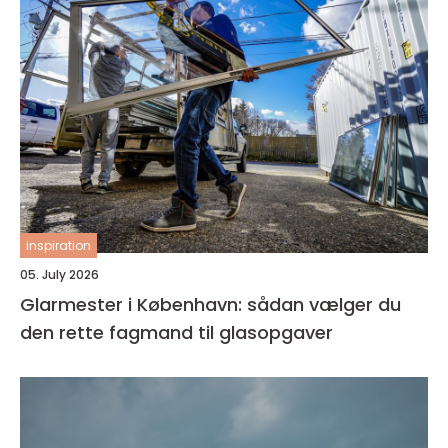
inspiration
05. July 2026
Glarmester i København: sådan vælger du
den rette fagmand til glasopgaver