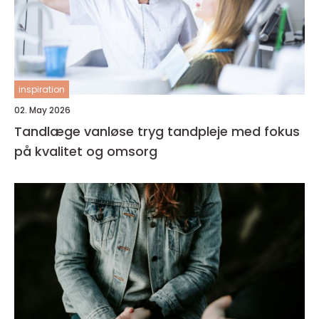
inspiration
02. May 2026
Tandlæge vanløse tryg tandpleje med fokus
på kvalitet og omsorg