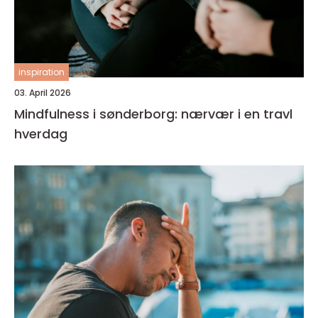
inspiration
03. April 2026
Mindfulness i sønderborg: nærvær i en travl
hverdag