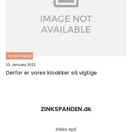
Kloakarbejde
23. January 2022
Derfor er vores kloakker så vigtige
ZINKSPANDEN.
dk