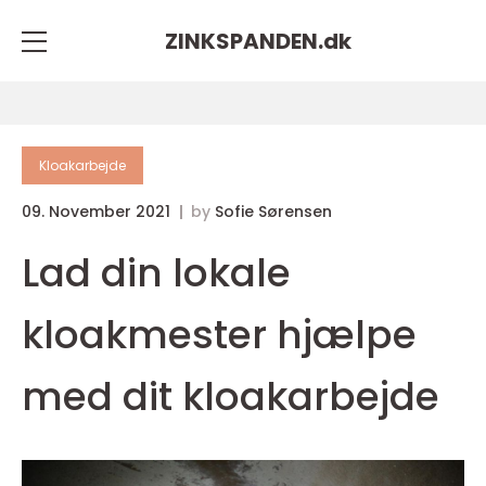
ZINKSPANDEN.
dk
Kloakarbejde
09. November 2021
by
Sofie Sørensen
Lad din lokale
kloakmester hjælpe
med dit kloakarbejde