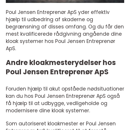
Poul Jensen Entreprenør ApS yder effektiv
hjælp til udbedring af skaderne og
begrænsning af disses omfang. Og du får den
mest kvalificerede rådgivning angående dine
kloak systemer hos Poul Jensen Entreprenør
ApS.
Andre kloakmesterydelser hos
Poul Jensen Entreprenør ApS
Foruden hjælp til akut opståede nødsituationer
kan du hos Poul Jensen Entreprenør ApS også
få hjælp til at udbygge, vedligeholde og
modernisere dine kloak systemer.
Som autoriseret kloakmester er Poul Jensen