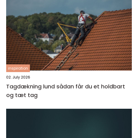
inspiration
02. July 2026
Tagdækning lund sådan får du et holdbart
og tæt tag