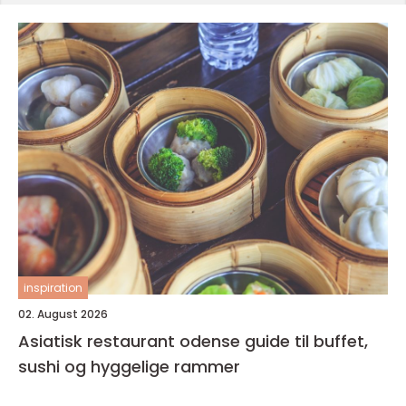
inspiration
02. August 2026
Asiatisk restaurant odense guide til buffet,
sushi og hyggelige rammer