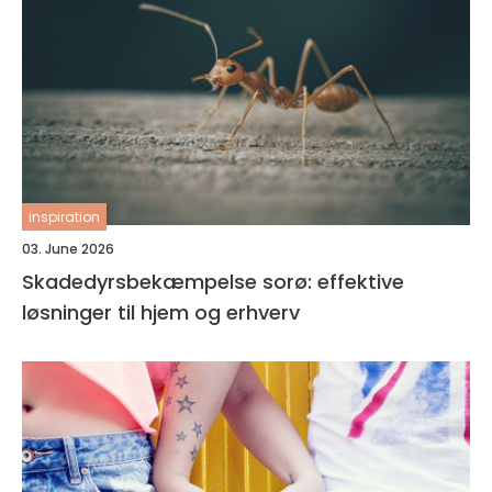
inspiration
03. June 2026
Skadedyrsbekæmpelse sorø: effektive
løsninger til hjem og erhverv