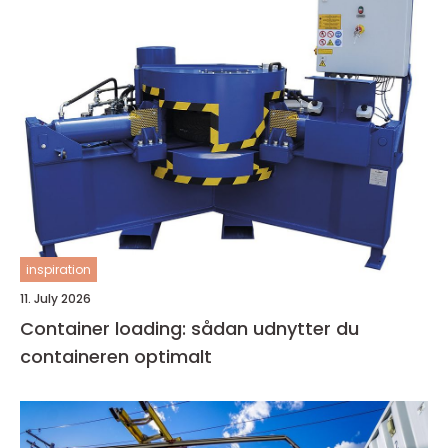
inspiration
11. July 2026
Container loading: sådan udnytter du
containeren optimalt