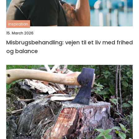
inspiration
15. March 2026
Misbrugsbehandling: vejen til et liv med frihed
og balance