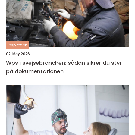
inspiration
02. May 2026
Wps i svejsebranchen: sådan sikrer du styr
på dokumentationen