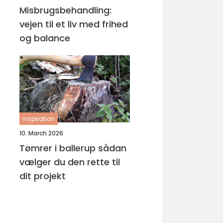
Misbrugsbehandling:
vejen til et liv med frihed
og balance
inspiration
10. March 2026
Tømrer i ballerup sådan
vælger du den rette til
dit projekt