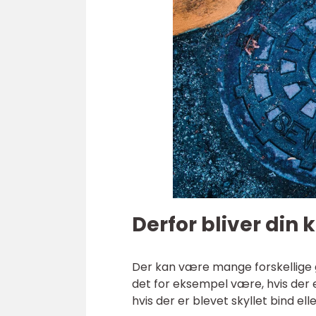
Derfor bliver din 
Der kan være mange forskellige gr
det for eksempel være, hvis der
hvis der er blevet skyllet bind elle