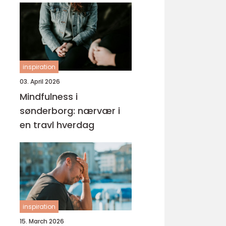
inspiration
03. April 2026
Mindfulness i
sønderborg: nærvær i
en travl hverdag
inspiration
15. March 2026