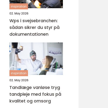
inspiration
02. May 2026
Wps i svejsebranchen:
sådan sikrer du styr på
dokumentationen
inspiration
02. May 2026
Tandlæge vanløse tryg
tandpleje med fokus på
kvalitet og omsorg