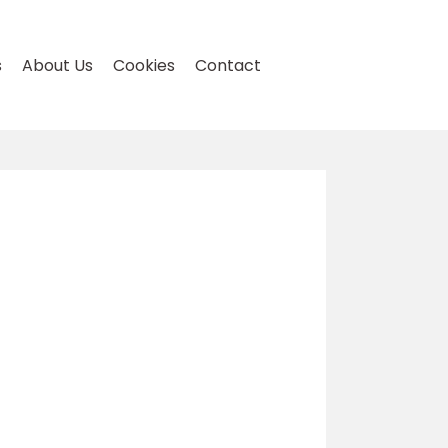
s
About Us
Cookies
Contact