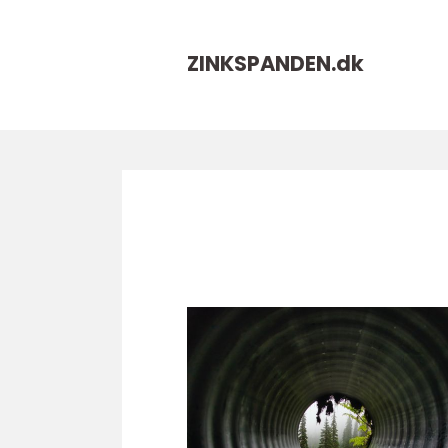
ZINKSPANDEN.
dk