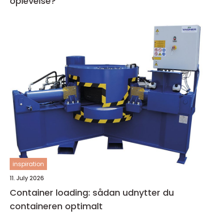
oplevelse?
inspiration
11. July 2026
Container loading: sådan udnytter du
containeren optimalt