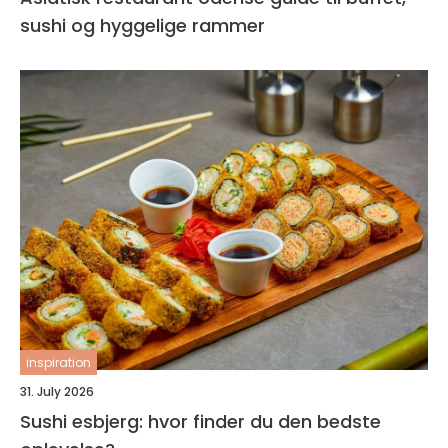
sushi og hyggelige rammer
inspiration
31. July 2026
Sushi esbjerg: hvor finder du den bedste