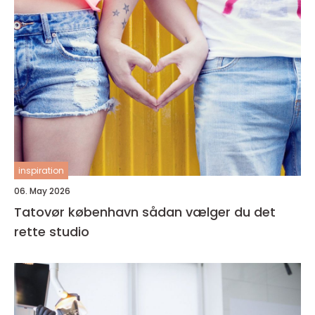
inspiration
06. May 2026
Tatovør københavn sådan vælger du det
rette studio