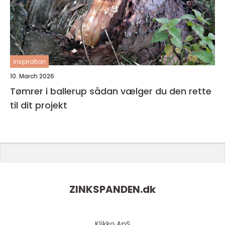
inspiration
10. March 2026
Tømrer i ballerup sådan vælger du den rette
til dit projekt
ZINKSPANDEN.
dk