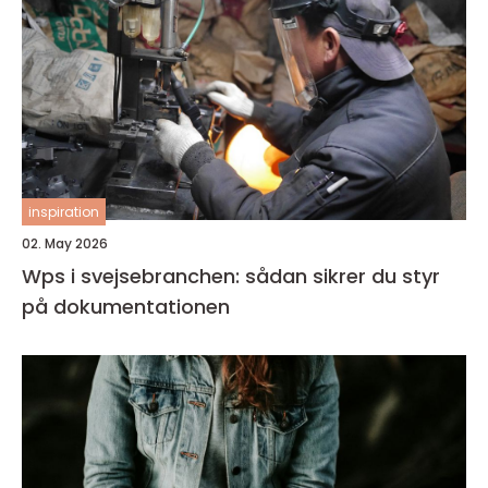
inspiration
02. May 2026
Wps i svejsebranchen: sådan sikrer du styr
på dokumentationen