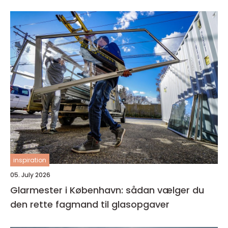
inspiration
05. July 2026
Glarmester i København: sådan vælger du
den rette fagmand til glasopgaver