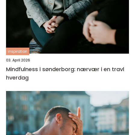
inspiration
03. April 2026
Mindfulness i sønderborg: nærvær i en travl
hverdag