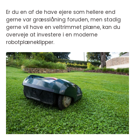
Er du en af de have ejere som hellere end
gerne var græsslåning foruden, men stadig
gerne vil have en veltrimmet plæne, kan du
overveje at investere i en moderne
robotplæneklipper.