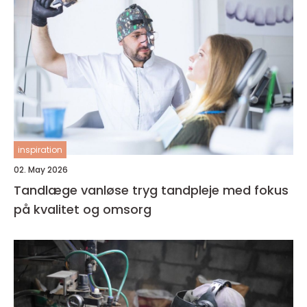
inspiration
02. May 2026
Tandlæge vanløse tryg tandpleje med fokus
på kvalitet og omsorg