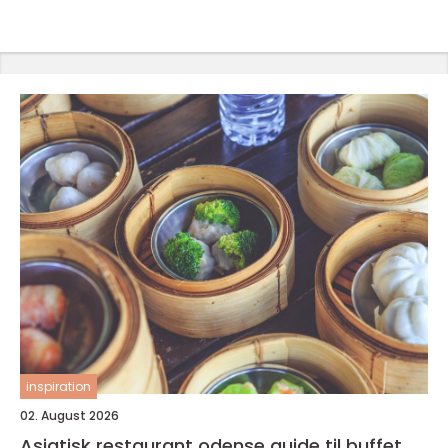
inspiration
02. August 2026
Asiatisk restaurant odense guide til buffet,