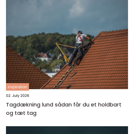
inspiration
02. July 2026
Tagdækning lund sådan får du et holdbart
og tæt tag