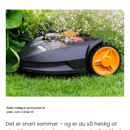
Det er snart sommer – og er du så heldig at