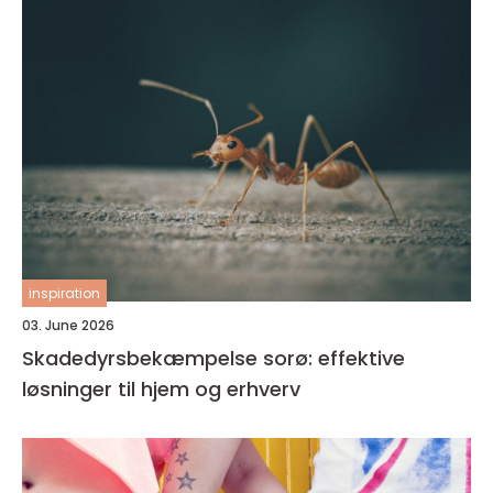
inspiration
03. June 2026
Skadedyrsbekæmpelse sorø: effektive
løsninger til hjem og erhverv