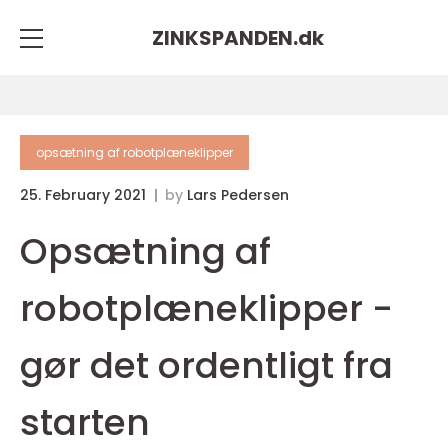
ZINKSPANDEN.
dk
opsætning af robotplæneklipper
25. February 2021
by
Lars Pedersen
Opsætning af
robotplæneklipper -
gør det ordentligt fra
starten