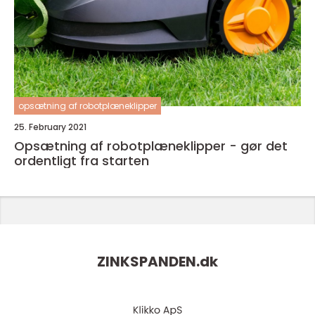
opsætning af robotplæneklipper
25. February 2021
Opsætning af robotplæneklipper - gør det
ordentligt fra starten
ZINKSPANDEN.
dk