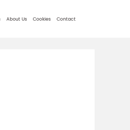
s
About Us
Cookies
Contact