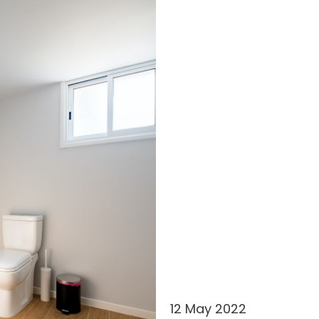
12 May 2022