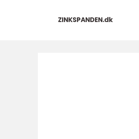
ZINKSPANDEN.
dk