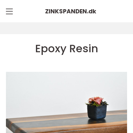
ZINKSPANDEN.
dk
Epoxy Resin