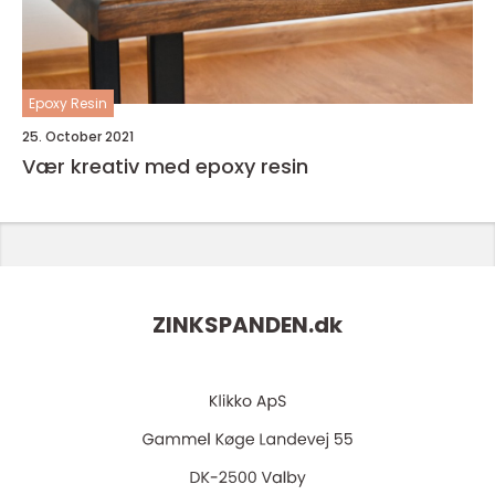
Epoxy Resin
25. October 2021
Vær kreativ med epoxy resin
ZINKSPANDEN.
dk