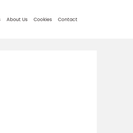
s
About Us
Cookies
Contact