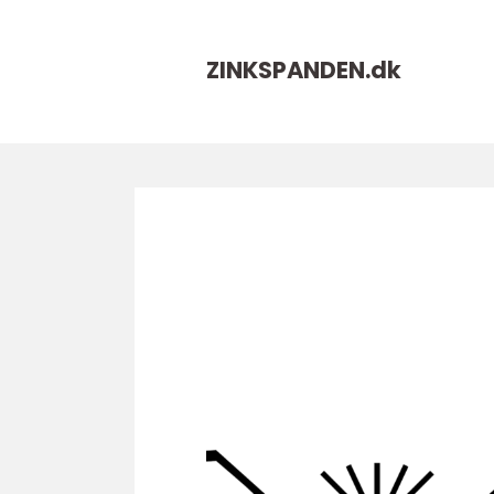
ZINKSPANDEN.
dk