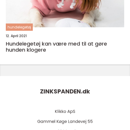
hundelegetøj
12. April 2021
Hundelegetøj kan være med til at gøre
hunden klogere
ZINKSPANDEN.
dk