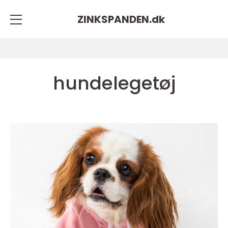
ZINKSPANDEN.
dk
hundelegetøj