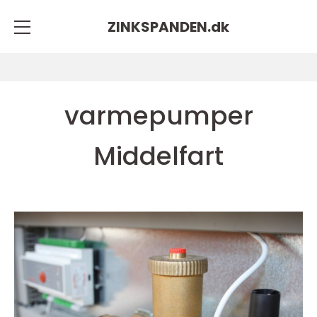
ZINKSPANDEN.
dk
varmepumper
Middelfart