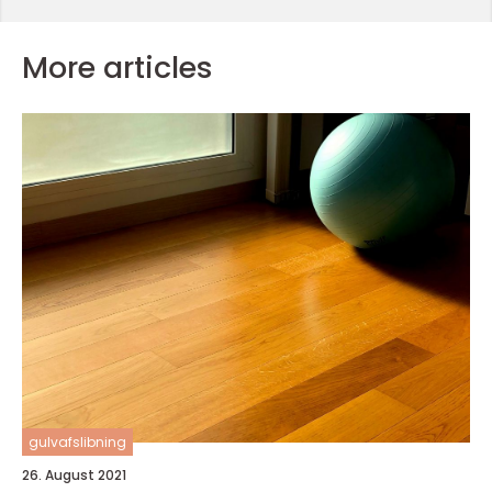
More articles
gulvafslibning
26. August 2021