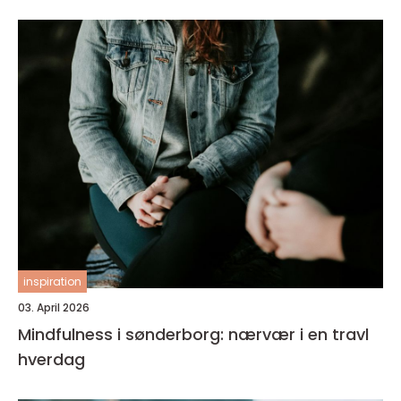
inspiration
03. April 2026
Mindfulness i sønderborg: nærvær i en travl
hverdag