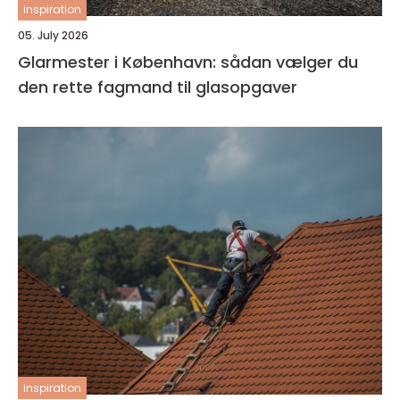
inspiration
05. July 2026
Glarmester i København: sådan vælger du
den rette fagmand til glasopgaver
inspiration