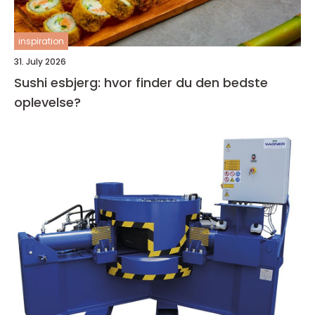
inspiration
31. July 2026
Sushi esbjerg: hvor finder du den bedste
oplevelse?