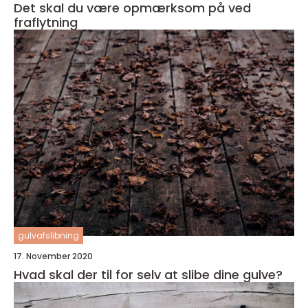
Det skal du være opmærksom på ved
fraflytning
gulvafslibning
17. November 2020
Hvad skal der til for selv at slibe dine gulve?