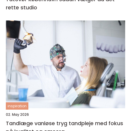
rette studio
inspiration
02. May 2026
Tandlæge vanløse tryg tandpleje med fokus