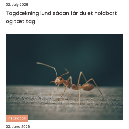
02. July 2026
Tagdækning lund sådan får du et holdbart
og tæt tag
inspiration
03. June 2026