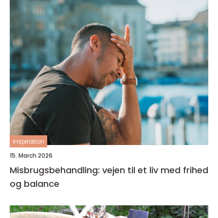
inspiration
15. March 2026
Misbrugsbehandling: vejen til et liv med frihed
og balance