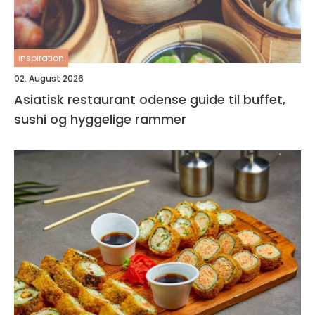
inspiration
02. August 2026
Asiatisk restaurant odense guide til buffet,
sushi og hyggelige rammer