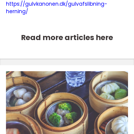
https://gulvkanonen.dk/gulvafslibning-
herning/
Read more articles here