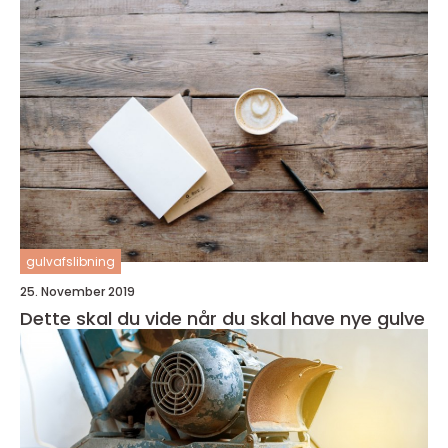
gulvafslibning
25. November 2019
Dette skal du vide når du skal have nye gulve