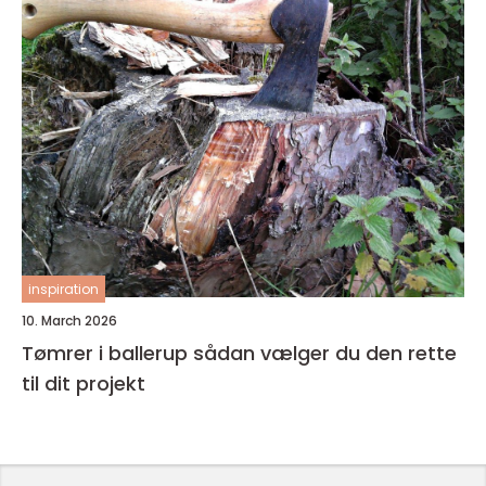
inspiration
10. March 2026
Tømrer i ballerup sådan vælger du den rette
til dit projekt