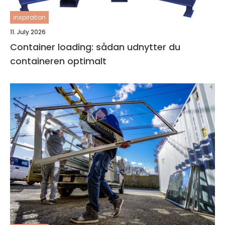
inspiration
11. July 2026
Container loading: sådan udnytter du
containeren optimalt