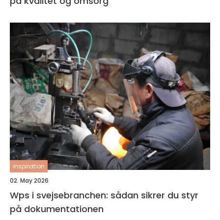
på kvalitet og omsorg
inspiration
02. May 2026
Wps i svejsebranchen: sådan sikrer du styr
på dokumentationen