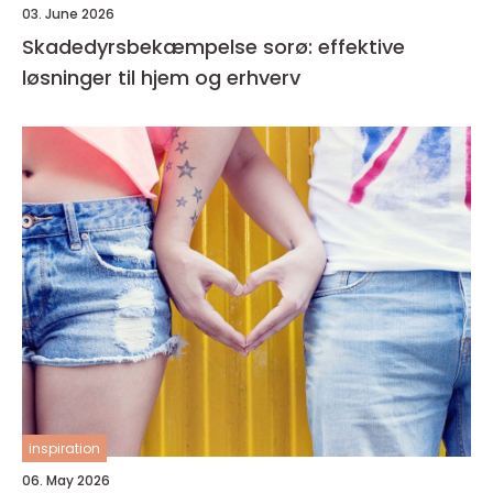
03. June 2026
Skadedyrsbekæmpelse sorø: effektive
løsninger til hjem og erhverv
inspiration
06. May 2026