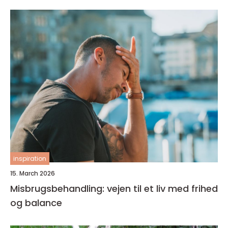
inspiration
15. March 2026
Misbrugsbehandling: vejen til et liv med frihed
og balance