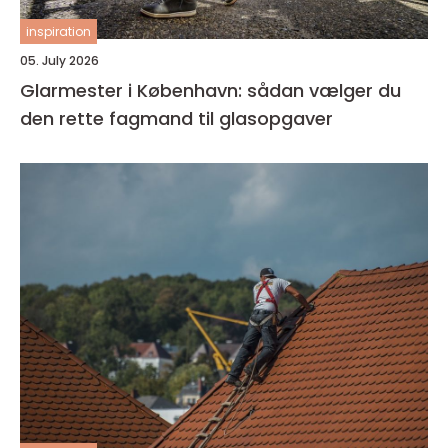
inspiration
05. July 2026
Glarmester i København: sådan vælger du
den rette fagmand til glasopgaver