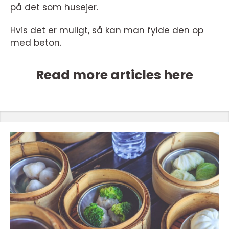
på det som husejer.
Hvis det er muligt, så kan man fylde den op
med beton.
Read more articles here