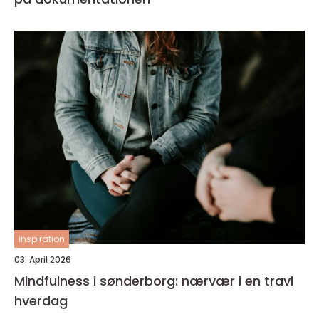
inspiration
03. April 2026
Mindfulness i sønderborg: nærvær i en travl
hverdag