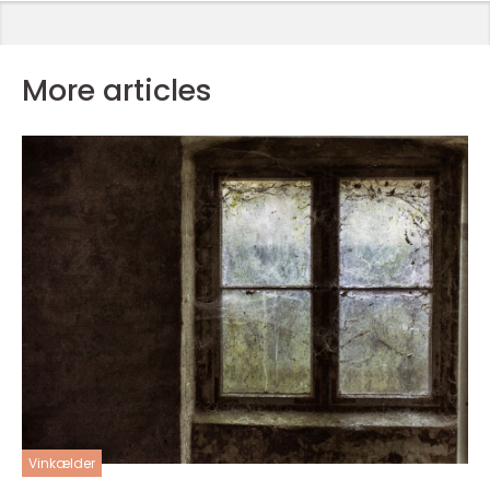
More articles
Vinkælder