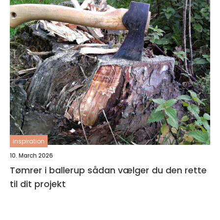
inspiration
10. March 2026
Tømrer i ballerup sådan vælger du den rette
til dit projekt