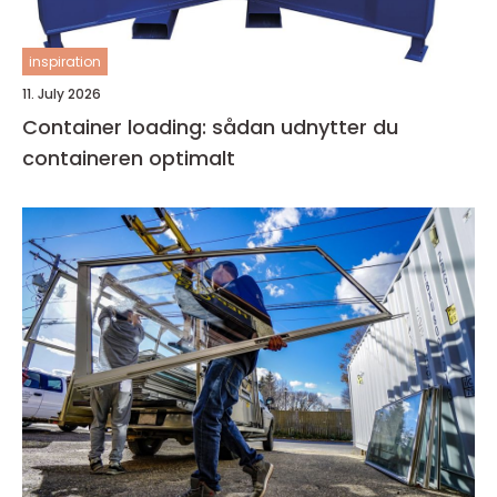
inspiration
11. July 2026
Container loading: sådan udnytter du
containeren optimalt