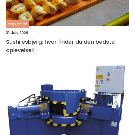
inspiration
31. July 2026
Sushi esbjerg: hvor finder du den bedste
oplevelse?