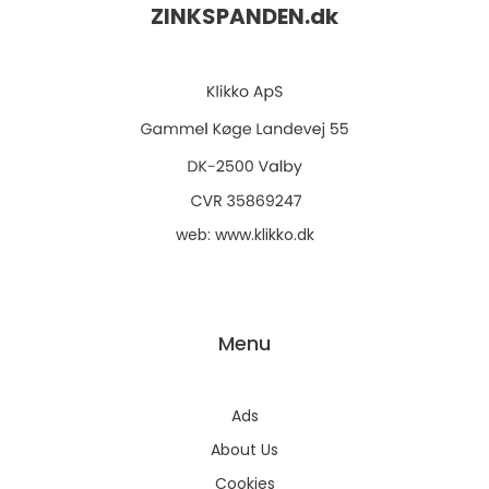
ZINKSPANDEN.
dk
web:
www.klikko.dk
Menu
Ads
About Us
Cookies