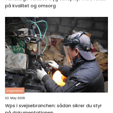
på kvalitet og omsorg
inspiration
02. May 2026
Wps i svejsebranchen: sådan sikrer du styr
på dokumentationen