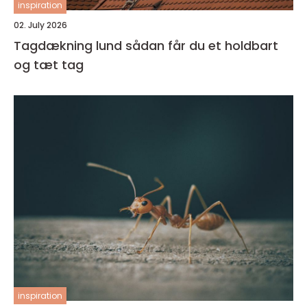
inspiration
02. July 2026
Tagdækning lund sådan får du et holdbart
og tæt tag
inspiration