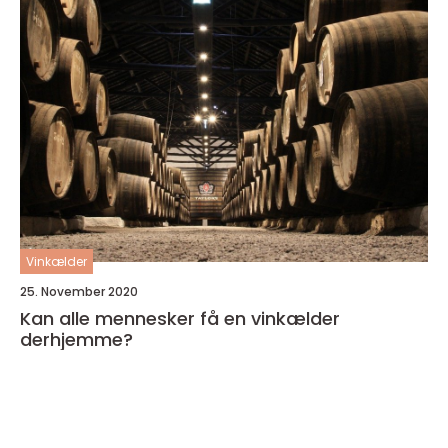
Vinkælder
25. November 2020
Kan alle mennesker få en vinkælder
derhjemme?