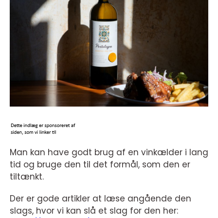
Man kan have godt brug af en vinkælder i lang
tid og bruge den til det formål, som den er
tiltænkt.
Der er gode artikler at læse angående den
slags, hvor vi kan slå et slag for den her: