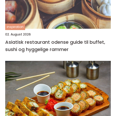
inspiration
02. August 2026
Asiatisk restaurant odense guide til buffet,
sushi og hyggelige rammer