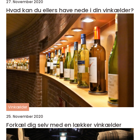
27. November 2020
Hvad kan du ellers have nede i din vinkælder?
Vinkælder
25. November 2020
Forkæl dig selv med en lækker vinkælder