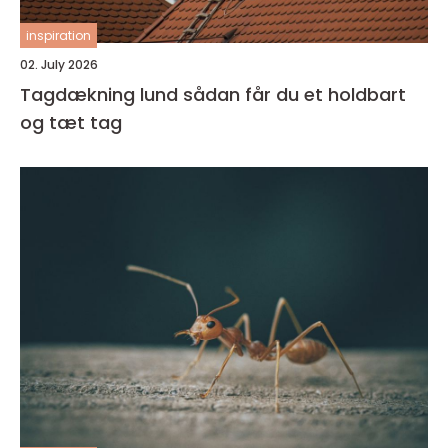
inspiration
02. July 2026
Tagdækning lund sådan får du et holdbart
og tæt tag