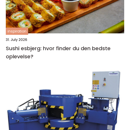
inspiration
31. July 2026
Sushi esbjerg: hvor finder du den bedste
oplevelse?