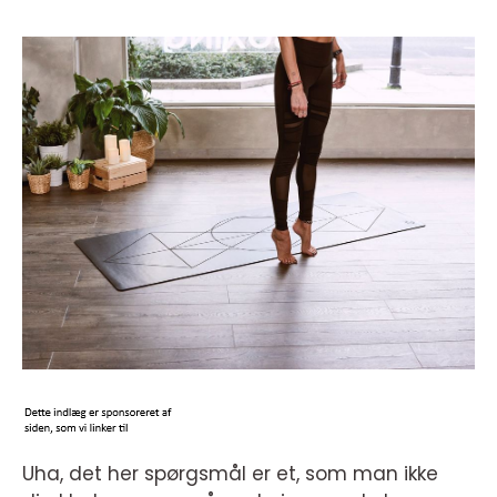
Uha, det her spørgsmål er et, som man ikke