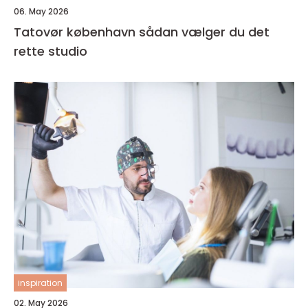
06. May 2026
Tatovør københavn sådan vælger du det
rette studio
inspiration
02. May 2026