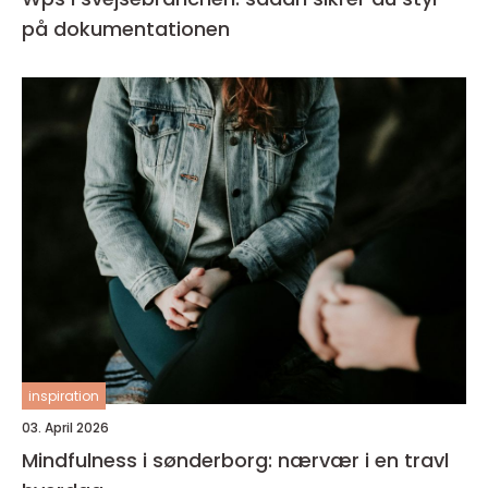
på dokumentationen
inspiration
03. April 2026
Mindfulness i sønderborg: nærvær i en travl