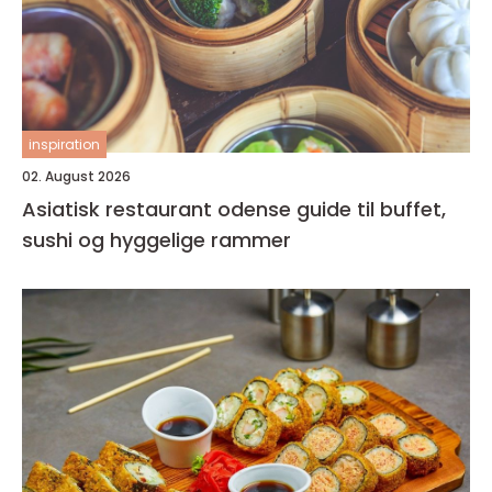
inspiration
02. August 2026
Asiatisk restaurant odense guide til buffet,
sushi og hyggelige rammer