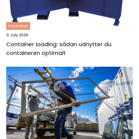
inspiration
11. July 2026
Container loading: sådan udnytter du
containeren optimalt