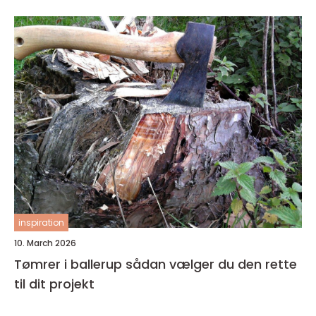
inspiration
10. March 2026
Tømrer i ballerup sådan vælger du den rette
til dit projekt