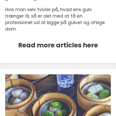
Hvis man selv tvivler på, hvad ens gulv
trænger til, så er det med at få en
professionel ud at kigge på gulvet og afsige
dom.
Read more articles here