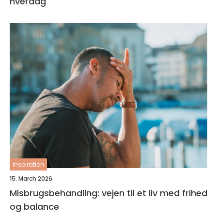
hverdag
inspiration
15. March 2026
Misbrugsbehandling: vejen til et liv med frihed
og balance