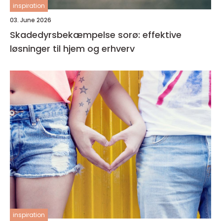
inspiration
03. June 2026
Skadedyrsbekæmpelse sorø: effektive
løsninger til hjem og erhverv
inspiration