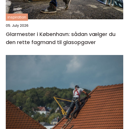
inspiration
05. July 2026
Glarmester i København: sådan vælger du
den rette fagmand til glasopgaver