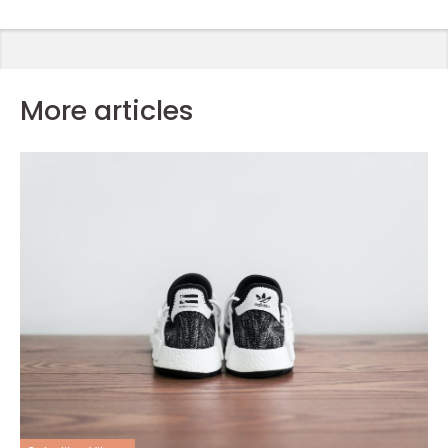
More articles