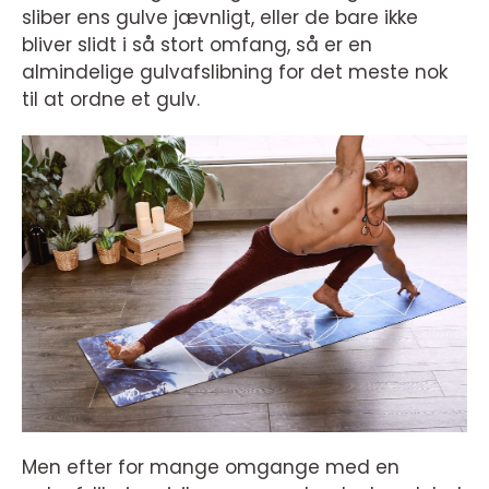
sliber ens gulve jævnligt, eller de bare ikke
bliver slidt i så stort omfang, så er en
almindelige gulvafslibning for det meste nok
til at ordne et gulv.
Men efter for mange omgange med en